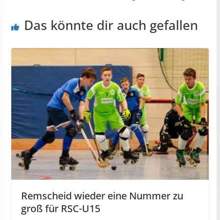
Das könnte dir auch gefallen
Remscheid wieder eine Nummer zu
groß für RSC-U15