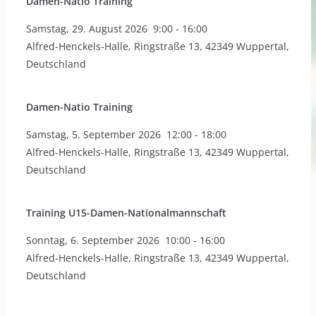
Damen-Natio Training
Samstag
,
29. August 2026
9:00
-
16:00
Alfred-Henckels-Halle, Ringstraße 13, 42349 Wuppertal,
Deutschland
Damen-Natio Training
Samstag
,
5. September 2026
12:00
-
18:00
Alfred-Henckels-Halle, Ringstraße 13, 42349 Wuppertal,
Deutschland
Training U15-Damen-Nationalmannschaft
Sonntag
,
6. September 2026
10:00
-
16:00
Alfred-Henckels-Halle, Ringstraße 13, 42349 Wuppertal,
Deutschland