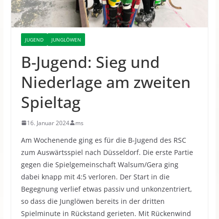
JUGEND
JUNGLÖWEN
B-Jugend: Sieg und
Niederlage am zweiten
Spieltag
16. Januar 2024
ms
Am Wochenende ging es für die B-Jugend des RSC
zum Auswärtsspiel nach Düsseldorf.
Die erste Partie
gegen die Spielgemeinschaft Walsum/Gera ging
dabei knapp mit 4:5 verloren. Der Start in die
Begegnung verlief etwas passiv und unkonzentriert,
so dass die Junglöwen bereits in der dritten
Spielminute in Rückstand gerieten. Mit Rückenwind