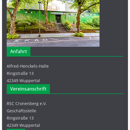
Anfahrt
Alfred-Henckels-Halle
Ringstraße 13
42349 Wuppertal
Vereinsanschrift
RSC Cronenberg e.V.
Geschäftsstelle
Ringstraße 13
42349 Wuppertal