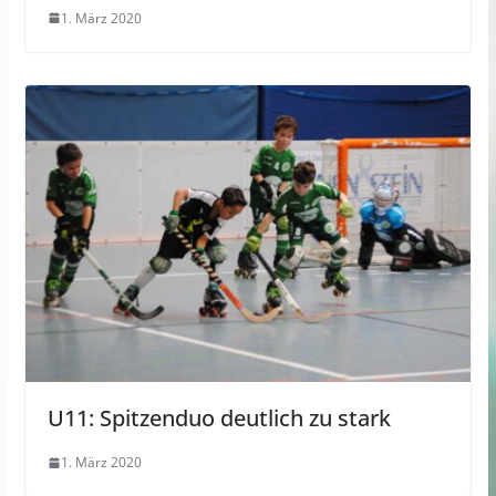
1. März 2020
U11: Spitzenduo deutlich zu stark
1. März 2020