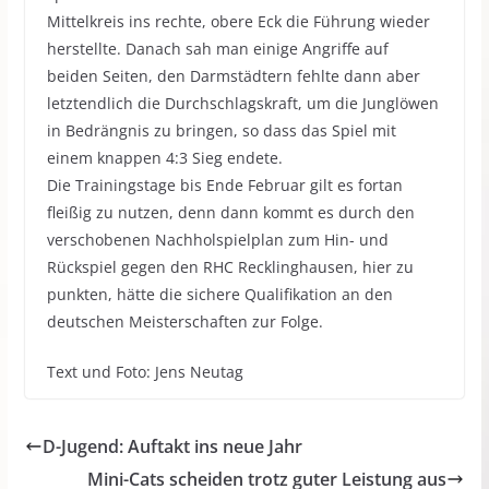
Mittelkreis ins rechte, obere Eck die Führung wieder
herstellte. Danach sah man einige Angriffe auf
beiden Seiten, den Darmstädtern fehlte dann aber
letztendlich die Durchschlagskraft, um die Junglöwen
in Bedrängnis zu bringen, so dass das Spiel mit
einem knappen 4:3 Sieg endete.
Die Trainingstage bis Ende Februar gilt es fortan
fleißig zu nutzen, denn dann kommt es durch den
verschobenen Nachholspielplan zum Hin- und
Rückspiel gegen den RHC Recklinghausen, hier zu
punkten, hätte die sichere Qualifikation an den
deutschen Meisterschaften zur Folge.
Text und Foto: Jens Neutag
D-Jugend: Auftakt ins neue Jahr
Mini-Cats scheiden trotz guter Leistung aus