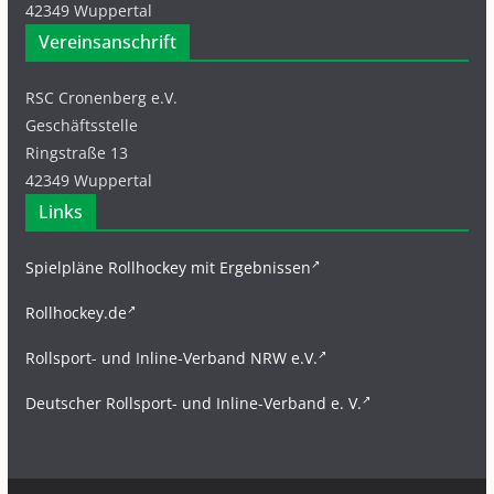
42349 Wuppertal
Vereinsanschrift
RSC Cronenberg e.V.
Geschäftsstelle
Ringstraße 13
42349 Wuppertal
Links
Spielpläne Rollhockey mit Ergebnissen
Rollhockey.de
Rollsport- und Inline-Verband NRW e.V.
Deutscher Rollsport- und Inline-Verband e. V.