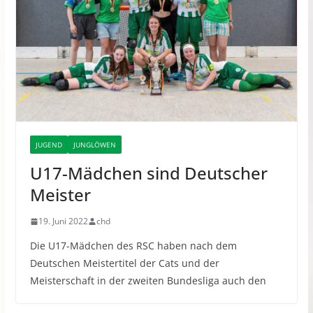
JUGEND
JUNGLÖWEN
U17-Mädchen sind Deutscher
Meister
19. Juni 2022
chd
Die U17-Mädchen des RSC haben nach dem
Deutschen Meistertitel der Cats und der
Meisterschaft in der zweiten Bundesliga auch den