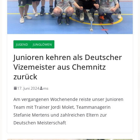
JUGEND
JUNGLÖWEN
Junioren kehren als Deutscher
Vizemeister aus Chemnitz
zurück
17. Juni 2024
ms
Am vergangenen Wochenende reiste unser Junioren
Team mit Trainer Jordi Molet, Teammanagerin
Stefanie Mertens und zahlreichen Eltern zur
Deutschen Meisterschaft