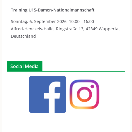
Training U15-Damen-Nationalmannschaft
Sonntag
,
6. September 2026
10:00
-
16:00
Alfred-Henckels-Halle, Ringstraße 13, 42349 Wuppertal,
Deutschland
Social Media