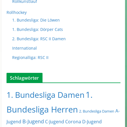
Rollkunstlauf
Rollhockey
1. Bundesliga: Die Löwen
1. Bundesliga: Dörper Cats
2. Bundesliga: RSC II Damen
International
Regionalliga: RSC II
Schlagwörter
1.
1. Bundesliga Damen
Bundesliga Herren
A-
2. Bundesliga Damen
B-Jugend
Jugend
C-Jugend
Corona
D-Jugend