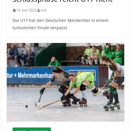
14. Juni 2023
chd
Die U17 hat den Deutschen Meistertitel in einem
turbulenten Finale verpasst.