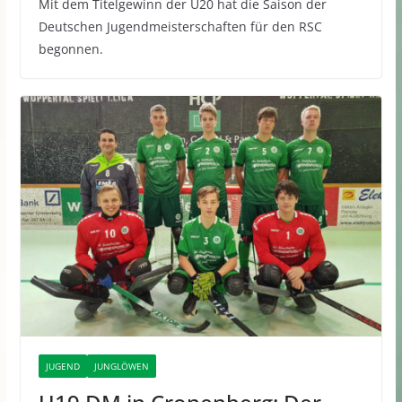
Mit dem Titelgewinn der U20 hat die Saison der
Deutschen Jugendmeisterschaften für den RSC
begonnen.
JUGEND
JUNGLÖWEN