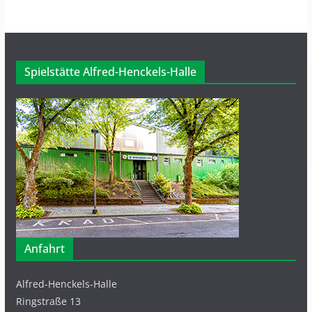
Spielstätte Alfred-Henckels-Halle
Anfahrt
Alfred-Henckels-Halle
Ringstraße 13