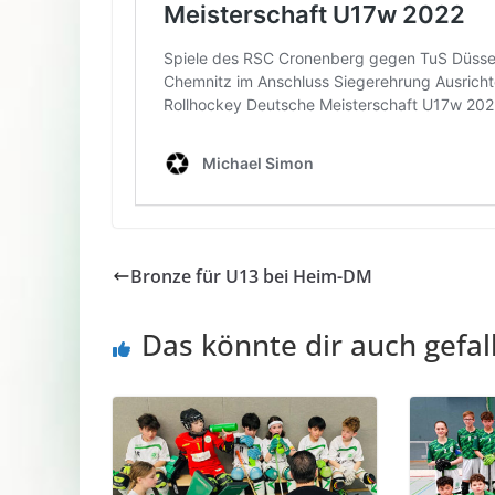
Bronze für U13 bei Heim-DM
Das könnte dir auch gefal