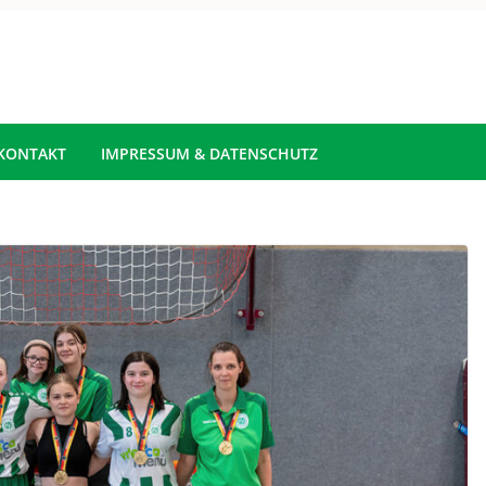
KONTAKT
IMPRESSUM & DATENSCHUTZ