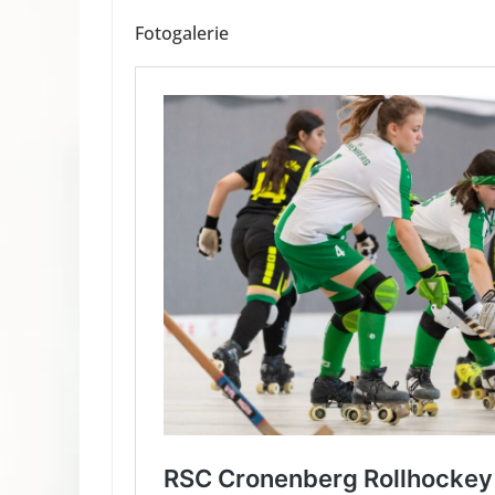
Fotogalerie