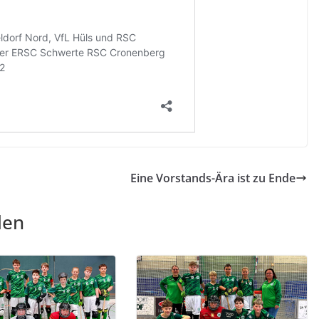
Eine Vorstands-Ära ist zu Ende
len