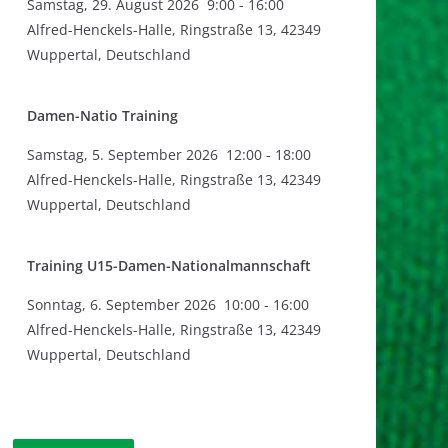
Samstag
,
29. August 2026
9:00
-
16:00
Alfred-Henckels-Halle, Ringstraße 13, 42349
Wuppertal, Deutschland
Damen-Natio Training
Samstag
,
5. September 2026
12:00
-
18:00
Alfred-Henckels-Halle, Ringstraße 13, 42349
Wuppertal, Deutschland
Training U15-Damen-Nationalmannschaft
Sonntag
,
6. September 2026
10:00
-
16:00
Alfred-Henckels-Halle, Ringstraße 13, 42349
Wuppertal, Deutschland