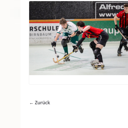
← Zurück