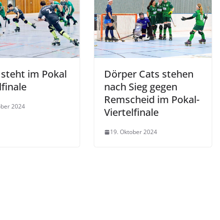
 steht im Pokal
Dörper Cats stehen
lfinale
nach Sieg gegen
Remscheid im Pokal-
ober 2024
Viertelfinale
19. Oktober 2024