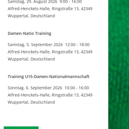
Samstag
,
29. August 2026
9:00
-
16:00
Alfred-Henckels-Halle, Ringstraße 13, 42349
Wuppertal, Deutschland
Damen-Natio Training
Samstag
,
5. September 2026
12:00
-
18:00
Alfred-Henckels-Halle, Ringstraße 13, 42349
Wuppertal, Deutschland
Training U15-Damen-Nationalmannschaft
Sonntag
,
6. September 2026
10:00
-
16:00
Alfred-Henckels-Halle, Ringstraße 13, 42349
Wuppertal, Deutschland