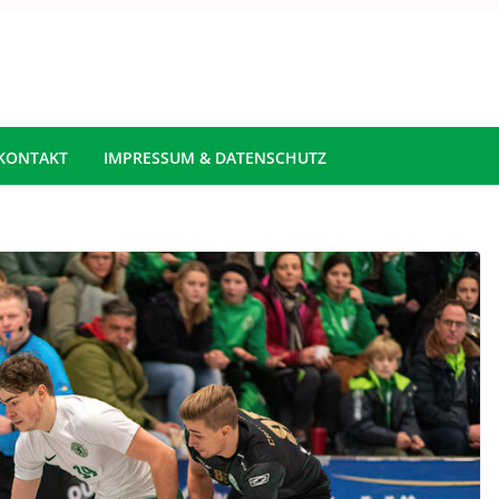
KONTAKT
IMPRESSUM & DATENSCHUTZ