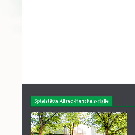
Spielstätte Alfred-Henckels-Halle