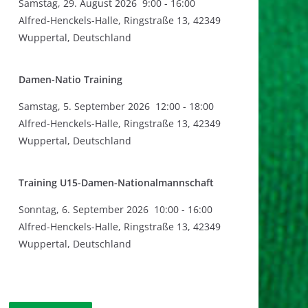
Samstag
,
29. August 2026
9:00
-
16:00
Alfred-Henckels-Halle, Ringstraße 13, 42349
Wuppertal, Deutschland
Damen-Natio Training
Samstag
,
5. September 2026
12:00
-
18:00
Alfred-Henckels-Halle, Ringstraße 13, 42349
Wuppertal, Deutschland
Training U15-Damen-Nationalmannschaft
Sonntag
,
6. September 2026
10:00
-
16:00
Alfred-Henckels-Halle, Ringstraße 13, 42349
Wuppertal, Deutschland