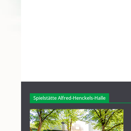
Spielstätte Alfred-Henckels-Halle