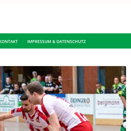
KONTAKT
IMPRESSUM & DATENSCHUTZ