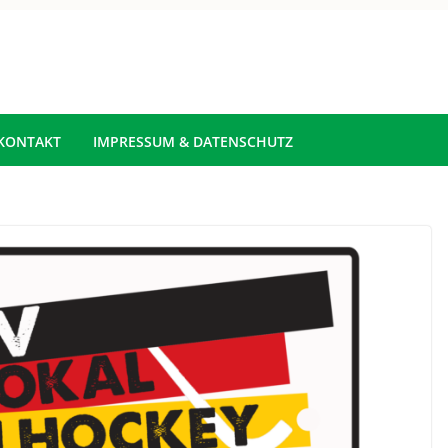
KONTAKT
IMPRESSUM & DATENSCHUTZ