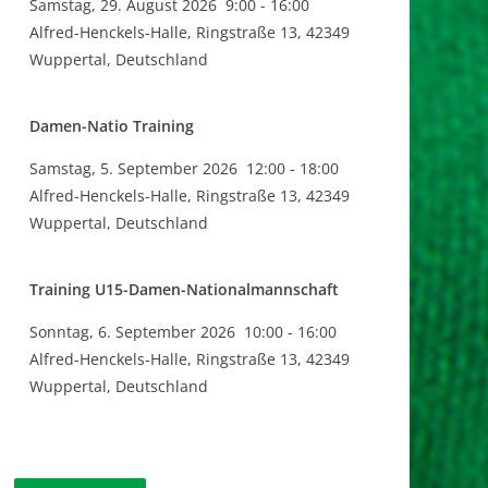
Samstag
,
29. August 2026
9:00
-
16:00
Alfred-Henckels-Halle, Ringstraße 13, 42349
Wuppertal, Deutschland
Damen-Natio Training
Samstag
,
5. September 2026
12:00
-
18:00
Alfred-Henckels-Halle, Ringstraße 13, 42349
Wuppertal, Deutschland
Training U15-Damen-Nationalmannschaft
Sonntag
,
6. September 2026
10:00
-
16:00
Alfred-Henckels-Halle, Ringstraße 13, 42349
Wuppertal, Deutschland