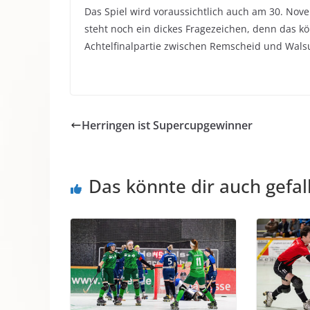
Das Spiel wird voraussichtlich auch am 30. Nov
steht noch ein dickes Fragezeichen, denn das kö
Achtelfinalpartie zwischen Remscheid und Walsum
Herringen ist Supercupgewinner
Das könnte dir auch gefal