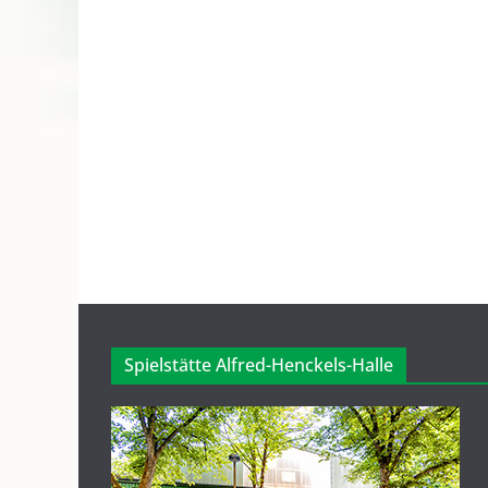
Spielstätte Alfred-Henckels-Halle