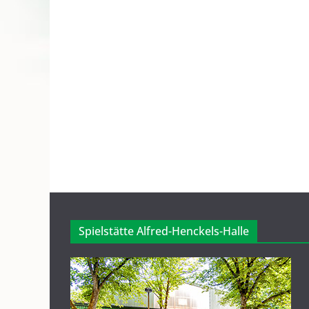
Spielstätte Alfred-Henckels-Halle