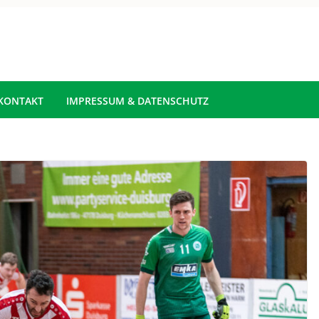
KONTAKT
IMPRESSUM & DATENSCHUTZ