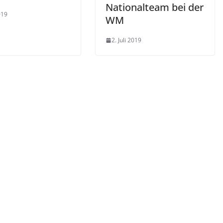
Nationalteam bei der
019
WM
2. Juli 2019