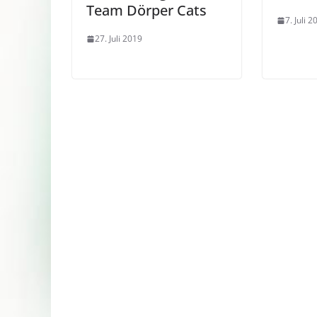
Team Dörper Cats
7. Juli 2
27. Juli 2019