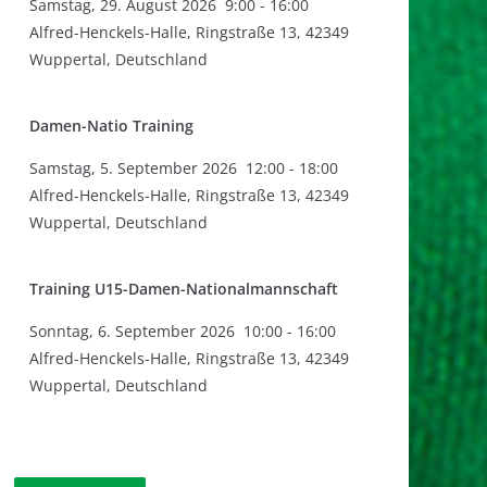
Samstag
,
29. August 2026
9:00
-
16:00
Alfred-Henckels-Halle, Ringstraße 13, 42349
Wuppertal, Deutschland
Damen-Natio Training
Samstag
,
5. September 2026
12:00
-
18:00
Alfred-Henckels-Halle, Ringstraße 13, 42349
Wuppertal, Deutschland
Training U15-Damen-Nationalmannschaft
Sonntag
,
6. September 2026
10:00
-
16:00
Alfred-Henckels-Halle, Ringstraße 13, 42349
Wuppertal, Deutschland