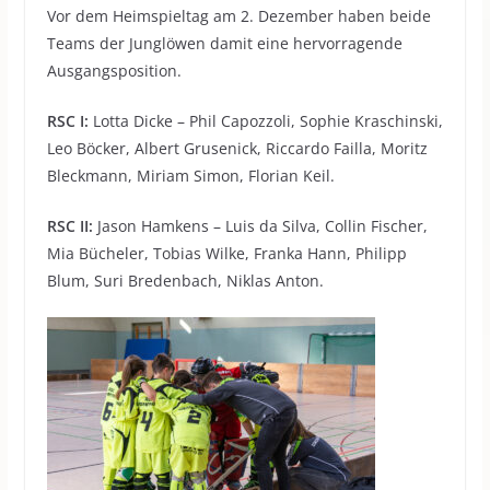
Vor dem Heimspieltag am 2. Dezember haben beide
Teams der Junglöwen damit eine hervorragende
Ausgangsposition.
RSC I:
Lotta Dicke – Phil Capozzoli, Sophie Kraschinski,
Leo Böcker, Albert Grusenick, Riccardo Failla, Moritz
Bleckmann, Miriam Simon, Florian Keil.
RSC II:
Jason Hamkens – Luis da Silva, Collin Fischer,
Mia Bücheler, Tobias Wilke, Franka Hann, Philipp
Blum, Suri Bredenbach, Niklas Anton.