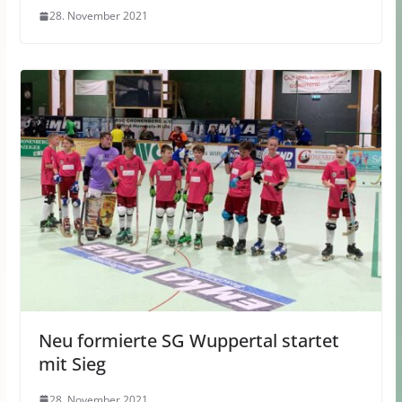
28. November 2021
Neu formierte SG Wuppertal startet
mit Sieg
28. November 2021