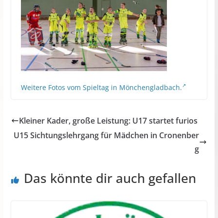
Weitere Fotos vom Spieltag in Mönchengladbach.
Kleiner Kader, große Leistung: U17 startet furios
U15 Sichtungslehrgang für Mädchen in Cronenber
g
Das könnte dir auch gefallen