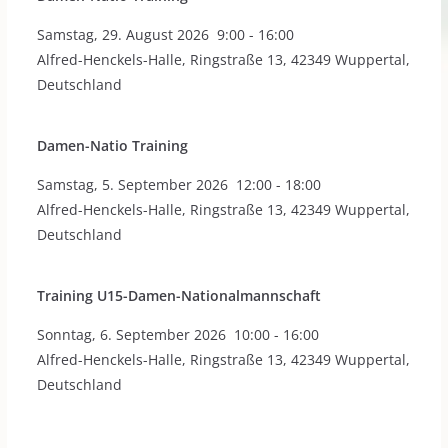
Samstag
,
29. August 2026
9:00
-
16:00
Alfred-Henckels-Halle, Ringstraße 13, 42349 Wuppertal,
Deutschland
Damen-Natio Training
Samstag
,
5. September 2026
12:00
-
18:00
Alfred-Henckels-Halle, Ringstraße 13, 42349 Wuppertal,
Deutschland
Training U15-Damen-Nationalmannschaft
Sonntag
,
6. September 2026
10:00
-
16:00
Alfred-Henckels-Halle, Ringstraße 13, 42349 Wuppertal,
Deutschland