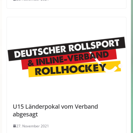
U15 Länderpokal vom Verband
abgesagt
27. November 2021