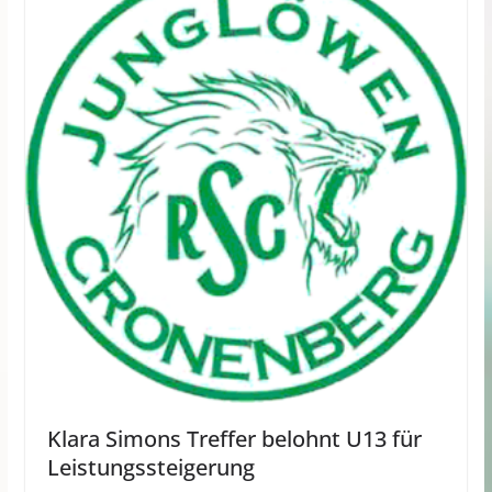
Klara Simons Treffer belohnt U13 für
Leistungssteigerung