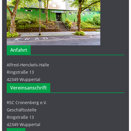
Anfahrt
Alfred-Henckels-Halle
Ringstraße 13
42349 Wuppertal
Vereinsanschrift
RSC Cronenberg e.V.
Geschäftsstelle
Ringstraße 13
42349 Wuppertal