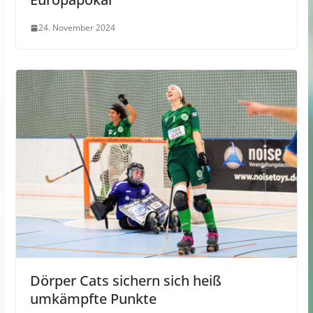
24. November 2024
Dörper Cats sichern sich heiß
umkämpfte Punkte