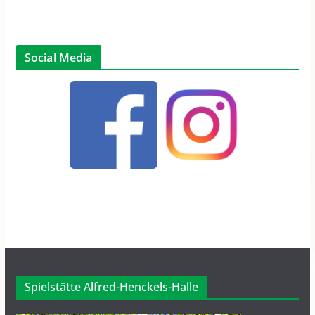
Social Media
Spielstätte Alfred-Henckels-Halle