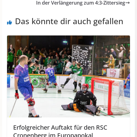
In der Verlängerung zum 4:3-Zittersieg
Das könnte dir auch gefallen
Erfolgreicher Auftakt für den RSC
Cronenberg im Europapokal