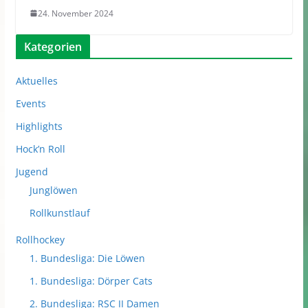
24. November 2024
Kategorien
Aktuelles
Events
Highlights
Hock’n Roll
Jugend
Junglöwen
Rollkunstlauf
Rollhockey
1. Bundesliga: Die Löwen
1. Bundesliga: Dörper Cats
2. Bundesliga: RSC II Damen