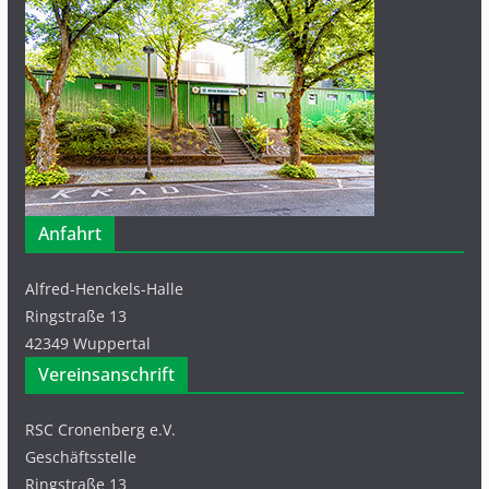
Anfahrt
Alfred-Henckels-Halle
Ringstraße 13
42349 Wuppertal
Vereinsanschrift
RSC Cronenberg e.V.
Geschäftsstelle
Ringstraße 13