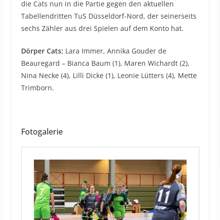
die Cats nun in die Partie gegen den aktuellen
Tabellendritten TuS Düsseldorf-Nord, der seinerseits
sechs Zähler aus drei Spielen auf dem Konto hat.
Dörper Cats:
Lara Immer, Annika Gouder de
Beauregard – Bianca Baum (1), Maren Wichardt (2),
Nina Necke (4), Lilli Dicke (1), Leonie Lütters (4), Mette
Trimborn.
Fotogalerie