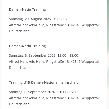
Damen-Natio Training
Samstag
,
29. August 2026
9:00
-
16:00
Alfred-Henckels-Halle, Ringstraße 13, 42349 Wuppertal,
Deutschland
Damen-Natio Training
Samstag
,
5. September 2026
12:00
-
18:00
Alfred-Henckels-Halle, Ringstraße 13, 42349 Wuppertal,
Deutschland
Training U15-Damen-Nationalmannschaft
Sonntag
,
6. September 2026
10:00
-
16:00
Alfred-Henckels-Halle, Ringstraße 13, 42349 Wuppertal,
Deutschland