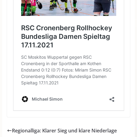
Regionalliga: Klarer Sieg und klare Niederlage