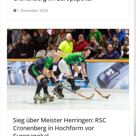
1. Dezember 2024
Sieg über Meister Herringen: RSC
Cronenberg in Hochform vor
Europapokal