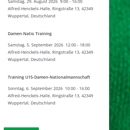
Samstag
,
29. August 2026
9:00
-
16:00
Alfred-Henckels-Halle, Ringstraße 13, 42349
Wuppertal, Deutschland
Damen-Natio Training
Samstag
,
5. September 2026
12:00
-
18:00
Alfred-Henckels-Halle, Ringstraße 13, 42349
Wuppertal, Deutschland
Training U15-Damen-Nationalmannschaft
Sonntag
,
6. September 2026
10:00
-
16:00
Alfred-Henckels-Halle, Ringstraße 13, 42349
Wuppertal, Deutschland