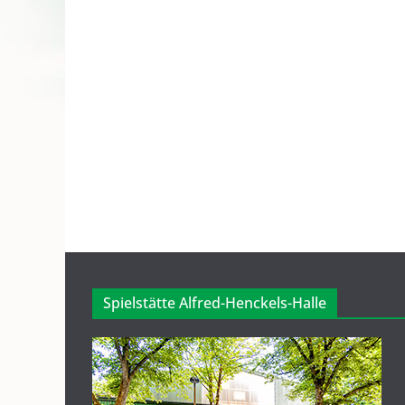
Spielstätte Alfred-Henckels-Halle