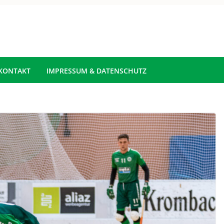
KONTAKT
IMPRESSUM & DATENSCHUTZ