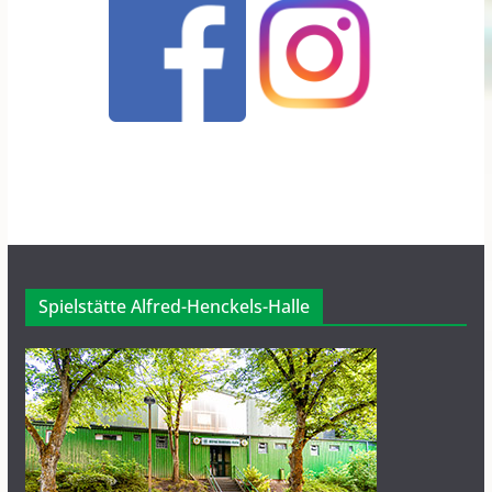
Spielstätte Alfred-Henckels-Halle