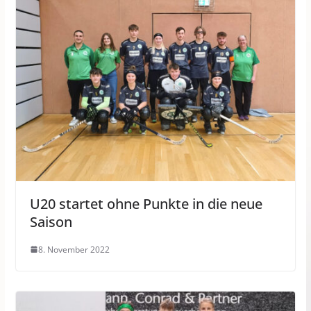
U20 startet ohne Punkte in die neue
Saison
8. November 2022