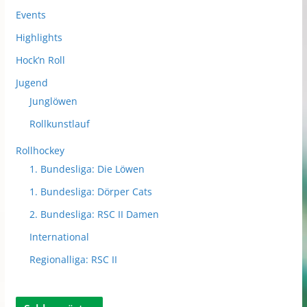
Events
Highlights
Hock’n Roll
Jugend
Junglöwen
Rollkunstlauf
Rollhockey
1. Bundesliga: Die Löwen
1. Bundesliga: Dörper Cats
2. Bundesliga: RSC II Damen
International
Regionalliga: RSC II