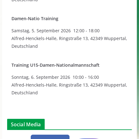
Damen-Natio Training
Samstag
,
5. September 2026
12:00
-
18:00
Alfred-Henckels-Halle, Ringstraße 13, 42349 Wuppertal,
Deutschland
Training U15-Damen-Nationalmannschaft
Sonntag
,
6. September 2026
10:00
-
16:00
Alfred-Henckels-Halle, Ringstraße 13, 42349 Wuppertal,
Deutschland
Social Media