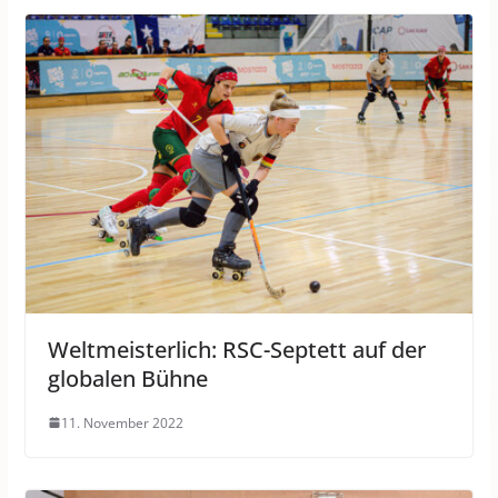
Weltmeisterlich: RSC-Septett auf der
globalen Bühne
11. November 2022