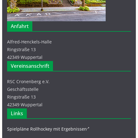
Anfahrt
Alfred-Henckels-Halle
Ringstraße 13
42349 Wuppertal
Vereinsanschrift
RSC Cronenberg e.V.
Geschäftsstelle
Ringstraße 13
42349 Wuppertal
Links
Spielpläne Rollhockey mit Ergebnissen