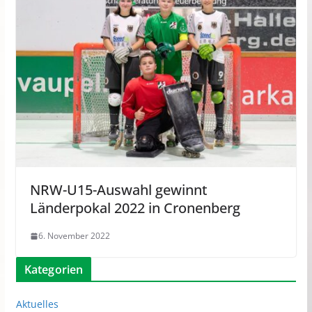
NRW-U15-Auswahl gewinnt
Länderpokal 2022 in Cronenberg
6. November 2022
Kategorien
Aktuelles