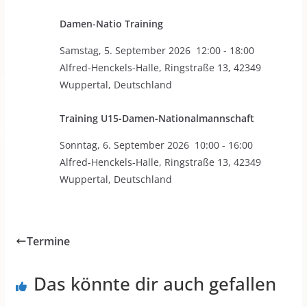
Damen-Natio Training
Samstag
,
5. September 2026
12:00
-
18:00
Alfred-Henckels-Halle, Ringstraße 13, 42349
Wuppertal, Deutschland
Training U15-Damen-Nationalmannschaft
Sonntag
,
6. September 2026
10:00
-
16:00
Alfred-Henckels-Halle, Ringstraße 13, 42349
Wuppertal, Deutschland
Termine
Das könnte dir auch gefallen