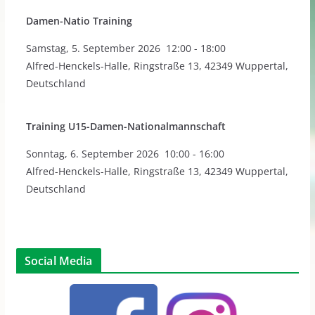
Damen-Natio Training
Samstag
,
5. September 2026
12:00
-
18:00
Alfred-Henckels-Halle, Ringstraße 13, 42349 Wuppertal,
Deutschland
Training U15-Damen-Nationalmannschaft
Sonntag
,
6. September 2026
10:00
-
16:00
Alfred-Henckels-Halle, Ringstraße 13, 42349 Wuppertal,
Deutschland
Social Media