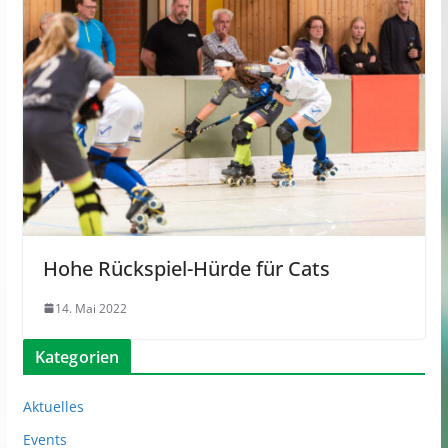
Hohe Rückspiel-Hürde für Cats
14. Mai 2022
Kategorien
Aktuelles
Events