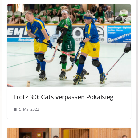
Trotz 3:0: Cats verpassen Pokalsieg
15. Mai 2022