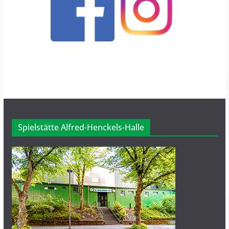
Spielstätte Alfred-Henckels-Halle