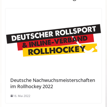
Deutsche Nachwuchsmeisterschaften
im Rollhockey 2022
16. Mai 2022