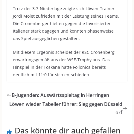
Trotz der 3:7-Niederlage zeigte sich Löwen-Trainer
Jordi Molet zufrieden mit der Leistung seines Teams.
Die Cronenberger hielten gegen die favorisierten
Italiener stark dagegen und konnten phasenweise
das Spiel ausgeglichen gestalten.
Mit diesem Ergebnis scheidet der RSC Cronenberg
erwartungsgemäß aus der WSE-Trophy aus. Das
Hinspiel in der Toskana hatte Follonica bereits
deutlich mit 11:0 für sich entschieden.
B-Jugenden: Auswärtsspieltag in Herringen
Löwen wieder Tabellenführer: Sieg gegen Düsseld
orf
Das könnte dir auch gefallen