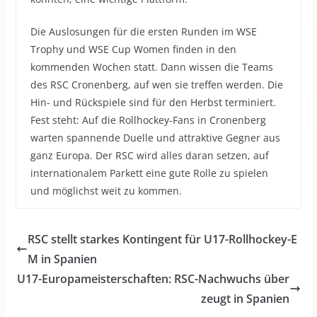
Die Auslosungen für die ersten Runden im WSE
Trophy und WSE Cup Women finden in den
kommenden Wochen statt. Dann wissen die Teams
des RSC Cronenberg, auf wen sie treffen werden. Die
Hin- und Rückspiele sind für den Herbst terminiert.
Fest steht: Auf die Rollhockey-Fans in Cronenberg
warten spannende Duelle und attraktive Gegner aus
ganz Europa. Der RSC wird alles daran setzen, auf
internationalem Parkett eine gute Rolle zu spielen
und möglichst weit zu kommen.
RSC stellt starkes Kontingent für U17-Rollhockey-E
M in Spanien
U17-Europameisterschaften: RSC-Nachwuchs über
zeugt in Spanien