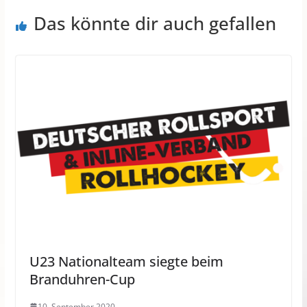
Das könnte dir auch gefallen
U23 Nationalteam siegte beim
Branduhren-Cup
10. September 2020