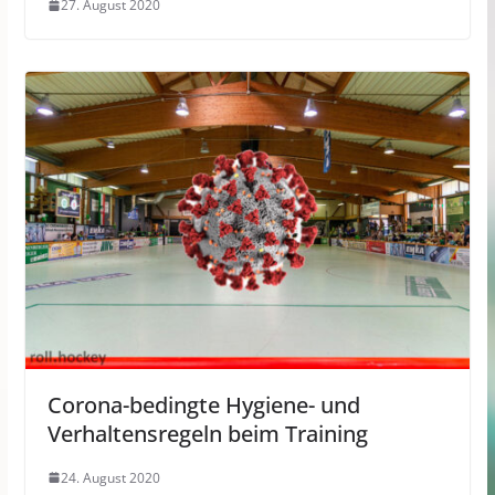
27. August 2020
Corona-bedingte Hygiene- und
Verhaltensregeln beim Training
24. August 2020