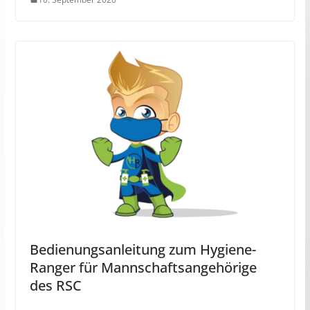
Bedienungsanleitung zum Hygiene-
Ranger für Mannschaftsangehörige
des RSC