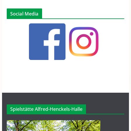
Social Media
Spielstätte Alfred-Henckels-Halle