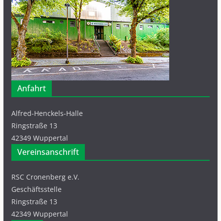
Anfahrt
Alfred-Henckels-Halle
Ringstraße 13
42349 Wuppertal
Vereinsanschrift
RSC Cronenberg e.V.
Geschäftsstelle
Ringstraße 13
42349 Wuppertal