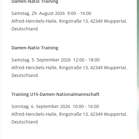
Damen-Natio Training
Samstag
,
29. August 2026
9:00
-
16:00
Alfred-Henckels-Halle, Ringstraße 13, 42349 Wuppertal,
Deutschland
Damen-Natio Training
Samstag
,
5. September 2026
12:00
-
18:00
Alfred-Henckels-Halle, Ringstraße 13, 42349 Wuppertal,
Deutschland
Training U15-Damen-Nationalmannschaft
Sonntag
,
6. September 2026
10:00
-
16:00
Alfred-Henckels-Halle, Ringstraße 13, 42349 Wuppertal,
Deutschland