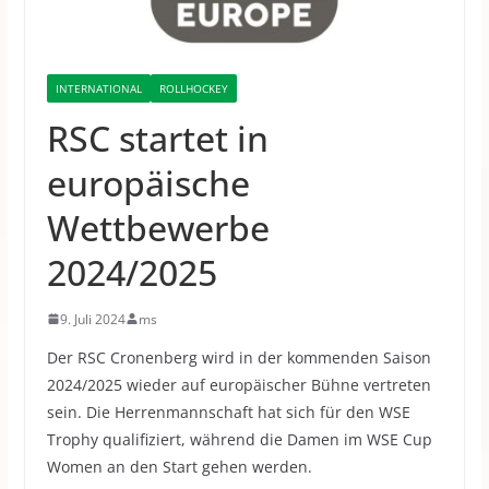
INTERNATIONAL
ROLLHOCKEY
RSC startet in
europäische
Wettbewerbe
2024/2025
9. Juli 2024
ms
Der RSC Cronenberg wird in der kommenden Saison
2024/2025 wieder auf europäischer Bühne vertreten
sein.
Die Herrenmannschaft hat sich für den WSE
Trophy qualifiziert, während die Damen im WSE Cup
Women an den Start gehen werden.