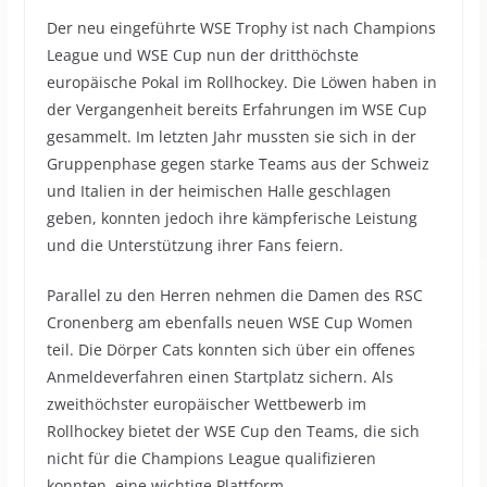
Der neu eingeführte WSE Trophy ist nach Champions
League und WSE Cup nun der dritthöchste
europäische Pokal im Rollhockey. Die Löwen haben in
der Vergangenheit bereits Erfahrungen im WSE Cup
gesammelt. Im letzten Jahr mussten sie sich in der
Gruppenphase gegen starke Teams aus der Schweiz
und Italien in der heimischen Halle geschlagen
geben, konnten jedoch ihre kämpferische Leistung
und die Unterstützung ihrer Fans feiern.
Parallel zu den Herren nehmen die Damen des RSC
Cronenberg am ebenfalls neuen WSE Cup Women
teil. Die Dörper Cats konnten sich über ein offenes
Anmeldeverfahren einen Startplatz sichern. Als
zweithöchster europäischer Wettbewerb im
Rollhockey bietet der WSE Cup den Teams, die sich
nicht für die Champions League qualifizieren
konnten, eine wichtige Plattform.