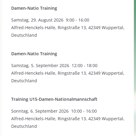
Damen-Natio Training
Samstag
,
29. August 2026
9:00
-
16:00
Alfred-Henckels-Halle, Ringstraße 13, 42349 Wuppertal,
Deutschland
Damen-Natio Training
Samstag
,
5. September 2026
12:00
-
18:00
Alfred-Henckels-Halle, Ringstraße 13, 42349 Wuppertal,
Deutschland
Training U15-Damen-Nationalmannschaft
Sonntag
,
6. September 2026
10:00
-
16:00
Alfred-Henckels-Halle, Ringstraße 13, 42349 Wuppertal,
Deutschland