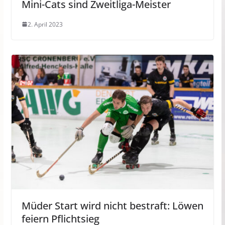
Mini-Cats sind Zweitliga-Meister
2. April 2023
Müder Start wird nicht bestraft: Löwen
feiern Pflichtsieg