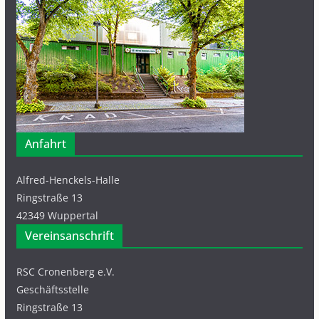
Anfahrt
Alfred-Henckels-Halle
Ringstraße 13
42349 Wuppertal
Vereinsanschrift
RSC Cronenberg e.V.
Geschäftsstelle
Ringstraße 13