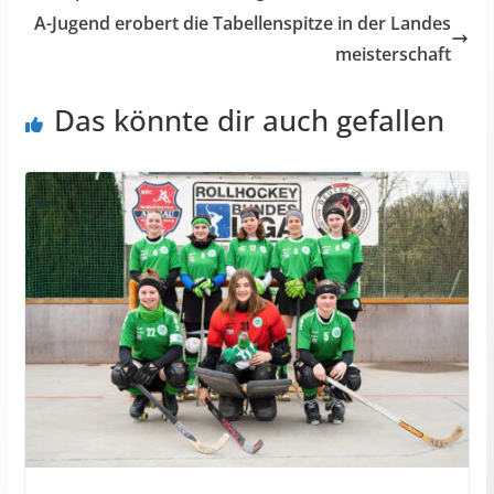
A-Jugend erobert die Tabellenspitze in der Landes
meisterschaft
Das könnte dir auch gefallen