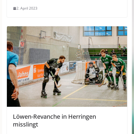
2. April 2023
Löwen-Revanche in Herringen
misslingt