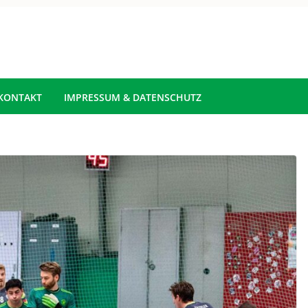
KONTAKT
IMPRESSUM & DATENSCHUTZ