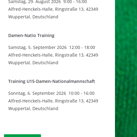
Samstag
,
29. August 2026
9:00
-
16:00
Alfred-Henckels-Halle, Ringstraße 13, 42349
Wuppertal, Deutschland
Damen-Natio Training
Samstag
,
5. September 2026
12:00
-
18:00
Alfred-Henckels-Halle, Ringstraße 13, 42349
Wuppertal, Deutschland
Training U15-Damen-Nationalmannschaft
Sonntag
,
6. September 2026
10:00
-
16:00
Alfred-Henckels-Halle, Ringstraße 13, 42349
Wuppertal, Deutschland