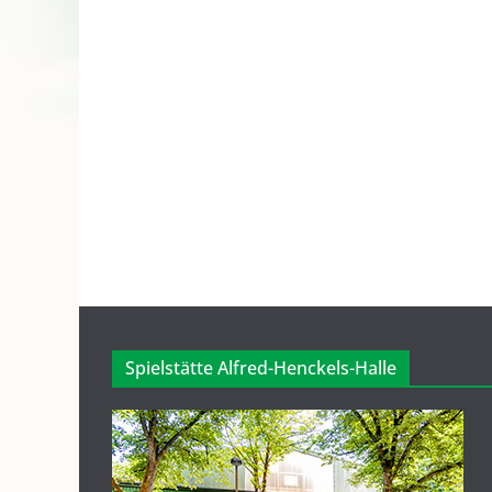
Spielstätte Alfred-Henckels-Halle