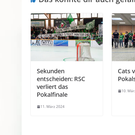
Sekunden
Cats 
entscheiden: RSC
Pokal
verliert das
10. Mär
Pokalfinale
11. März 2024