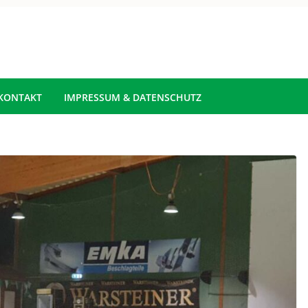
KONTAKT
IMPRESSUM & DATENSCHUTZ