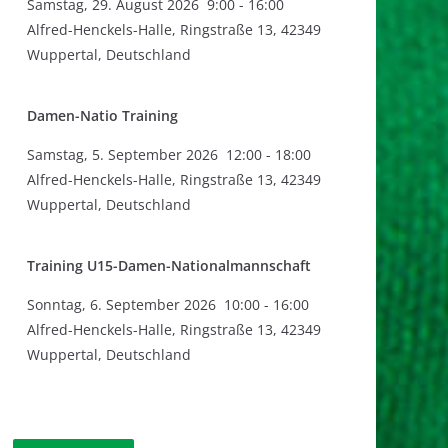
Samstag
,
29. August 2026
9:00
-
16:00
Alfred-Henckels-Halle, Ringstraße 13, 42349
Wuppertal, Deutschland
Damen-Natio Training
Samstag
,
5. September 2026
12:00
-
18:00
Alfred-Henckels-Halle, Ringstraße 13, 42349
Wuppertal, Deutschland
Training U15-Damen-Nationalmannschaft
Sonntag
,
6. September 2026
10:00
-
16:00
Alfred-Henckels-Halle, Ringstraße 13, 42349
Wuppertal, Deutschland