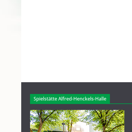
Spielstätte Alfred-Henckels-Halle