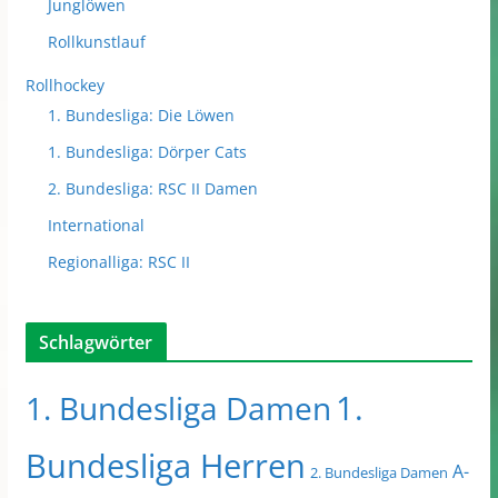
Junglöwen
Rollkunstlauf
Rollhockey
1. Bundesliga: Die Löwen
1. Bundesliga: Dörper Cats
2. Bundesliga: RSC II Damen
International
Regionalliga: RSC II
Schlagwörter
1.
1. Bundesliga Damen
Bundesliga Herren
A-
2. Bundesliga Damen