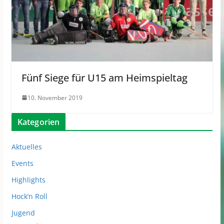
Fünf Siege für U15 am Heimspieltag
10. November 2019
Kategorien
Aktuelles
Events
Highlights
Hock’n Roll
Jugend