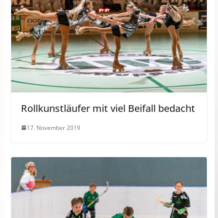
Rollkunstläufer mit viel Beifall bedacht
17. November 2019