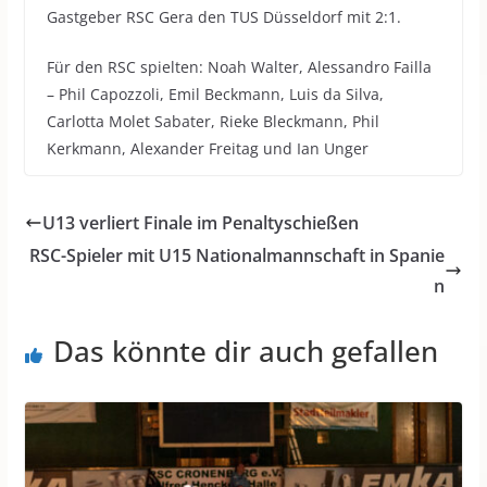
Gastgeber RSC Gera den TUS Düsseldorf mit 2:1.
Für den RSC spielten: Noah Walter, Alessandro Failla
– Phil Capozzoli, Emil Beckmann, Luis da Silva,
Carlotta Molet Sabater, Rieke Bleckmann, Phil
Kerkmann, Alexander Freitag und Ian Unger
U13 verliert Finale im Penaltyschießen
RSC-Spieler mit U15 Nationalmannschaft in Spanie
n
Das könnte dir auch gefallen