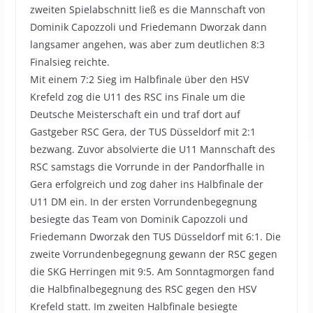
zweiten Spielabschnitt ließ es die Mannschaft von
Dominik Capozzoli und Friedemann Dworzak dann
langsamer angehen, was aber zum deutlichen 8:3
Finalsieg reichte.
Mit einem 7:2 Sieg im Halbfinale über den HSV
Krefeld zog die U11 des RSC ins Finale um die
Deutsche Meisterschaft ein und traf dort auf
Gastgeber RSC Gera, der TUS Düsseldorf mit 2:1
bezwang. Zuvor absolvierte die U11 Mannschaft des
RSC samstags die Vorrunde in der Pandorfhalle in
Gera erfolgreich und zog daher ins Halbfinale der
U11 DM ein. In der ersten Vorrundenbegegnung
besiegte das Team von Dominik Capozzoli und
Friedemann Dworzak den TUS Düsseldorf mit 6:1. Die
zweite Vorrundenbegegnung gewann der RSC gegen
die SKG Herringen mit 9:5. Am Sonntagmorgen fand
die Halbfinalbegegnung des RSC gegen den HSV
Krefeld statt. Im zweiten Halbfinale besiegte