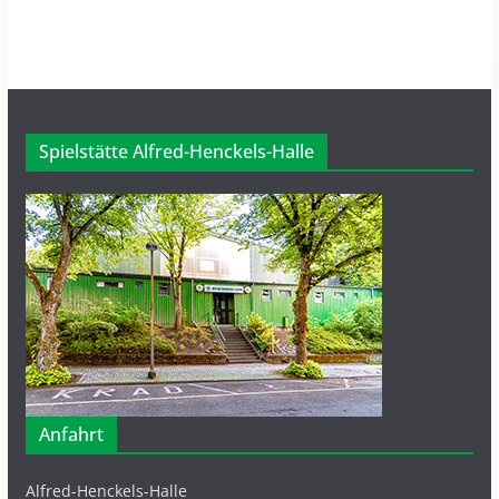
Spielstätte Alfred-Henckels-Halle
Anfahrt
Alfred-Henckels-Halle