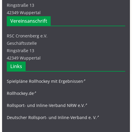
Ringstraße 13
42349 Wuppertal
Vereinsanschrift
RSC Cronenberg e.V.
Geschäftsstelle
Ringstraße 13
42349 Wuppertal
Links
Spielpläne Rollhockey mit Ergebnissen
Rollhockey.de
Rollsport- und Inline-Verband NRW e.V.
Deutscher Rollsport- und Inline-Verband e. V.