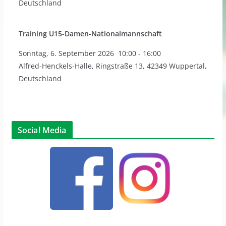
Deutschland
Training U15-Damen-Nationalmannschaft
Sonntag
,
6. September 2026
10:00
-
16:00
Alfred-Henckels-Halle, Ringstraße 13, 42349 Wuppertal,
Deutschland
Social Media