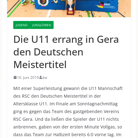
JUGEND
JUNGLÖWEN
Die U11 errang in Gera
den Deutschen
Meistertitel
16. Juni 2019
kw
Mit einer Superleistung gewann die U11 Mannschaft
des RSC den Deutschen Meistertitel in der
Altersklasse U11.
Im Finale am Sonntagnachmittag
ging es gegen das Team des gastgebenden Vereins
RSC Gera. Und da ließen die Spieler der U11 nichts
anbrennen, gaben von der ersten Minute Vollgas, so
dass das Team zur Halbzeit bereits 6:0 vorne lag. Im