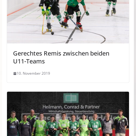
Gerechtes Remis zwischen beiden
U11-Teams
10. November 2019