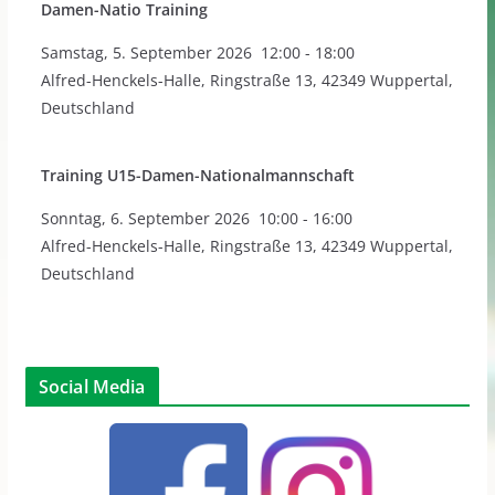
Damen-Natio Training
Samstag
,
5. September 2026
12:00
-
18:00
Alfred-Henckels-Halle, Ringstraße 13, 42349 Wuppertal,
Deutschland
Training U15-Damen-Nationalmannschaft
Sonntag
,
6. September 2026
10:00
-
16:00
Alfred-Henckels-Halle, Ringstraße 13, 42349 Wuppertal,
Deutschland
Social Media