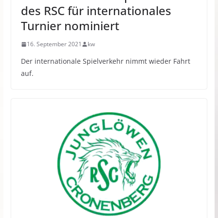
des RSC für internationales
Turnier nominiert
16. September 2021
kw
Der internationale Spielverkehr nimmt wieder Fahrt
auf.