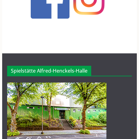
Spielstätte Alfred-Henckels-Halle