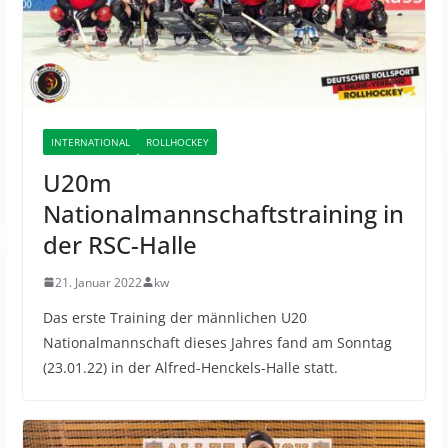
INTERNATIONAL
ROLLHOCKEY
U20m
Nationalmannschaftstraining in
der RSC-Halle
21. Januar 2022
kw
Das erste Training der männlichen U20
Nationalmannschaft dieses Jahres fand am Sonntag
(23.01.22) in der Alfred-Henckels-Halle statt.