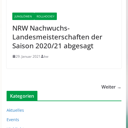
JUNGLÖWEN
ROLLHOCKEY
NRW Nachwuchs-
Landesmeisterschaften der
Saison 2020/21 abgesagt
29. Januar 2021
kw
Weiter →
Kategorien
Aktuelles
Events