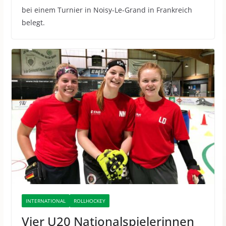
bei einem Turnier in Noisy-Le-Grand in Frankreich
belegt.
INTERNATIONAL
ROLLHOCKEY
Vier U20 Nationalspielerinnen