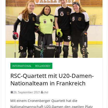
INTERNATIONAL
ROLLHOCKEY
RSC-Quartett mit U20-Damen-
Nationalteam in Frankreich
26. September 2021
chd
Mit einem Cronenberger Quartett hat die
Nationalmannschaft U20-Damen den zweiten Platz