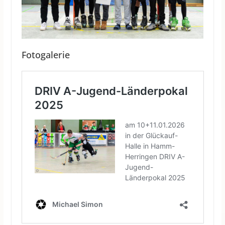
Fotogalerie