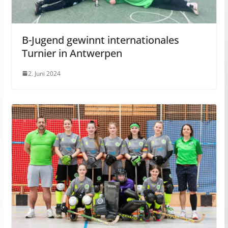
B-Jugend gewinnt internationales
Turnier in Antwerpen
2. Juni 2024