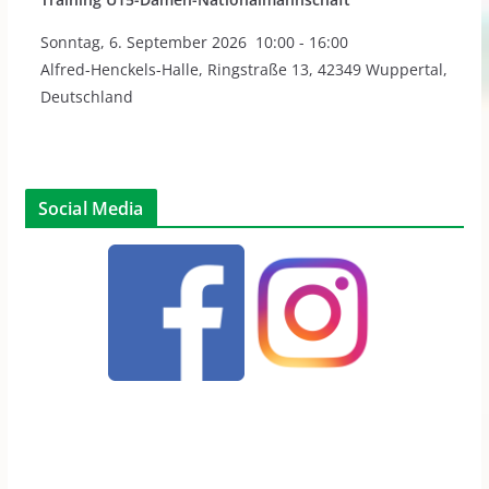
Sonntag
,
6. September 2026
10:00
-
16:00
Alfred-Henckels-Halle, Ringstraße 13, 42349 Wuppertal,
Deutschland
Social Media