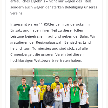
erfreuliches Ergebnis – nicht nur wegen des Titels,
sondern auch wegen der starken Beteiligung unseres
Vereins.
Insgesamt waren 11 RSCler beim Länderpokal im
Einsatz und haben ihren Teil zu dieser tollen
Leistung beigetragen – auf und neben der Bahn. Wir
gratulieren der Regionalauswahl Bergisches Land
herzlich zum Turniersieg und sind stolz auf alle
Cronenberger, die unseren Verein bei diesem
hochklassigen Wettbewerb vertreten haben.