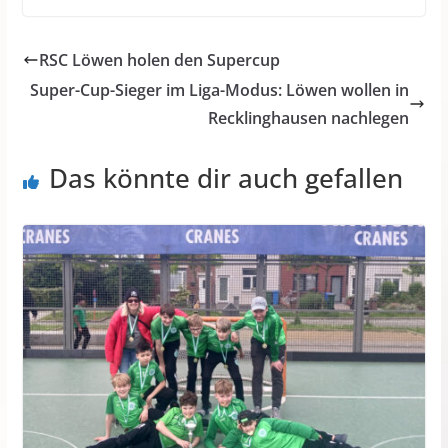
RSC Löwen holen den Supercup
Super-Cup-Sieger im Liga-Modus: Löwen wollen in
Recklinghausen nachlegen
Das könnte dir auch gefallen