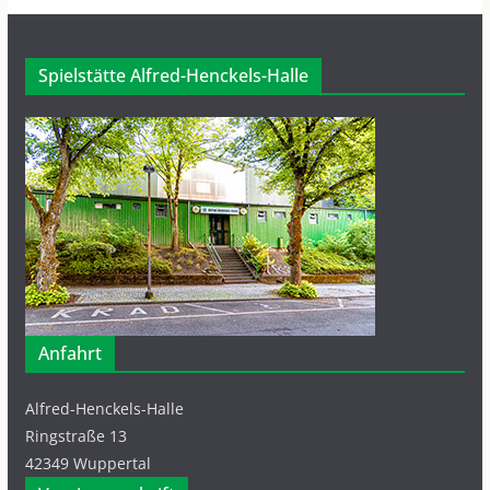
Spielstätte Alfred-Henckels-Halle
Anfahrt
Alfred-Henckels-Halle
Ringstraße 13
42349 Wuppertal