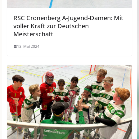
RSC Cronenberg A-Jugend-Damen: Mit
voller Kraft zur Deutschen
Meisterschaft
13. Mai 2024