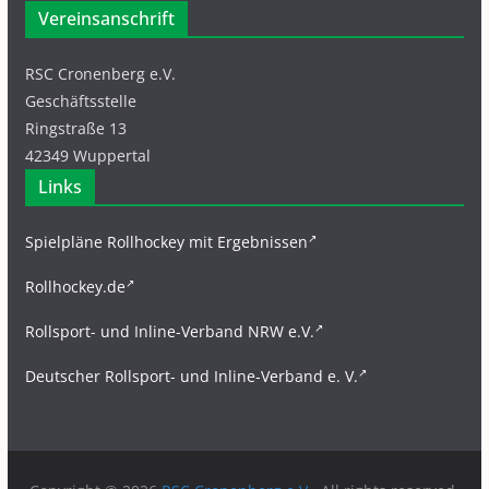
Vereinsanschrift
RSC Cronenberg e.V.
Geschäftsstelle
Ringstraße 13
42349 Wuppertal
Links
Spielpläne Rollhockey mit Ergebnissen
Rollhockey.de
Rollsport- und Inline-Verband NRW e.V.
Deutscher Rollsport- und Inline-Verband e. V.