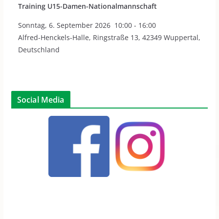
Training U15-Damen-Nationalmannschaft
Sonntag
,
6. September 2026
10:00
-
16:00
Alfred-Henckels-Halle, Ringstraße 13, 42349 Wuppertal,
Deutschland
Social Media