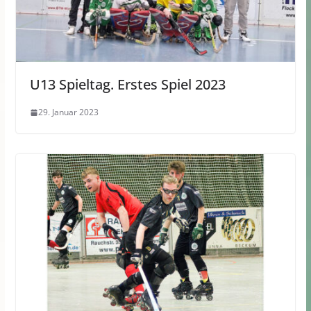
U13 Spieltag. Erstes Spiel 2023
29. Januar 2023