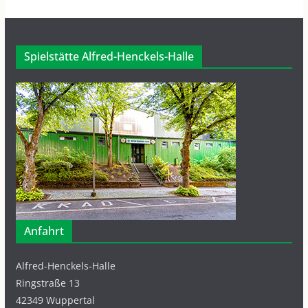
Spielstätte Alfred-Henckels-Halle
Anfahrt
Alfred-Henckels-Halle
Ringstraße 13
42349 Wuppertal