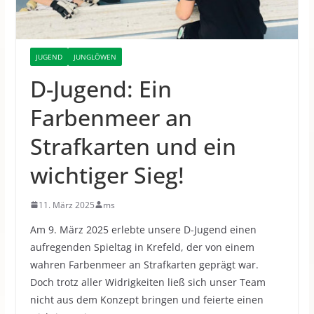
JUGEND
JUNGLÖWEN
D-Jugend: Ein
Farbenmeer an
Strafkarten und ein
wichtiger Sieg!
11. März 2025
ms
Am 9. März 2025 erlebte unsere D-Jugend einen
aufregenden Spieltag in Krefeld
, der von einem
wahren Farbenmeer an Strafkarten geprägt war.
Doch trotz aller Widrigkeiten ließ sich unser Team
nicht aus dem Konzept bringen und feierte einen