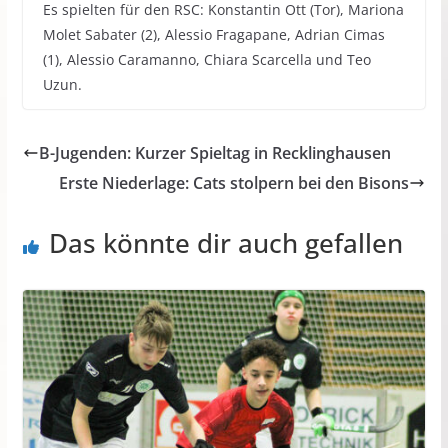
Es spielten für den RSC: Konstantin Ott (Tor), Mariona
Molet Sabater (2), Alessio Fragapane, Adrian Cimas
(1), Alessio Caramanno, Chiara Scarcella und Teo
Uzun.
B-Jugenden: Kurzer Spieltag in Recklinghausen
Erste Niederlage: Cats stolpern bei den Bisons
Das könnte dir auch gefallen