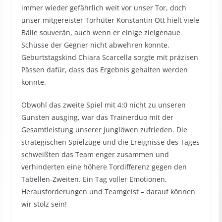
immer wieder gefährlich weit vor unser Tor, doch
unser mitgereister Torhüter Konstantin Ott hielt viele
Bälle souverän, auch wenn er einige zielgenaue
Schüsse der Gegner nicht abwehren konnte.
Geburtstagskind Chiara Scarcella sorgte mit präzisen
Pässen dafür, dass das Ergebnis gehalten werden
konnte.
Obwohl das zweite Spiel mit 4:0 nicht zu unseren
Gunsten ausging, war das Trainerduo mit der
Gesamtleistung unserer Junglöwen zufrieden. Die
strategischen Spielzüge und die Ereignisse des Tages
schweißten das Team enger zusammen und
verhinderten eine höhere Tordifferenz gegen den
Tabellen-Zweiten. Ein Tag voller Emotionen,
Herausforderungen und Teamgeist – darauf können
wir stolz sein!