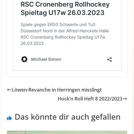
Löwen-Revanche in Herringen misslingt
Hock’n Roll Heft 8 2022/2023
Das könnte dir auch gefallen