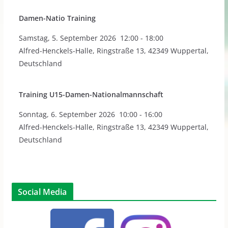
Damen-Natio Training
Samstag
,
5. September 2026
12:00
-
18:00
Alfred-Henckels-Halle, Ringstraße 13, 42349 Wuppertal,
Deutschland
Training U15-Damen-Nationalmannschaft
Sonntag
,
6. September 2026
10:00
-
16:00
Alfred-Henckels-Halle, Ringstraße 13, 42349 Wuppertal,
Deutschland
Social Media