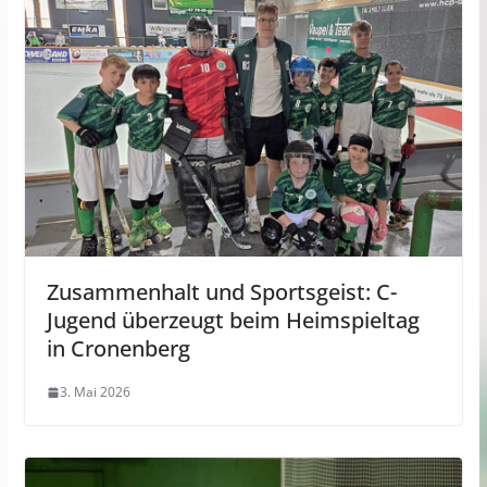
Zusammenhalt und Sportsgeist: C-
Jugend überzeugt beim Heimspieltag
in Cronenberg
3. Mai 2026