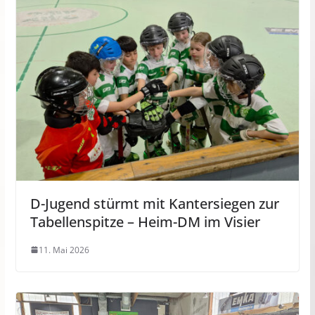
D-Jugend stürmt mit Kantersiegen zur
Tabellenspitze – Heim-DM im Visier
11. Mai 2026