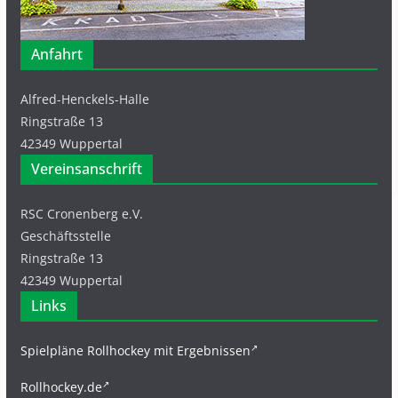
Anfahrt
Alfred-Henckels-Halle
Ringstraße 13
42349 Wuppertal
Vereinsanschrift
RSC Cronenberg e.V.
Geschäftsstelle
Ringstraße 13
42349 Wuppertal
Links
Spielpläne Rollhockey mit Ergebnissen
Rollhockey.de