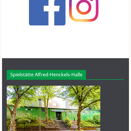
Spielstätte Alfred-Henckels-Halle