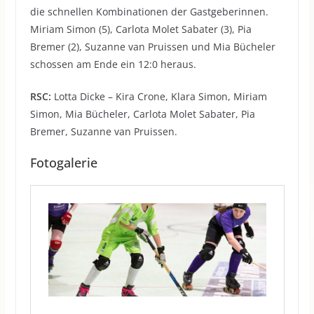
die schnellen Kombinationen der Gastgeberinnen.
Miriam Simon (5), Carlota Molet Sabater (3), Pia
Bremer (2), Suzanne van Pruissen und Mia Bücheler
schossen am Ende ein 12:0 heraus.
RSC:
Lotta Dicke – Kira Crone, Klara Simon, Miriam
Simon, Mia Bücheler, Carlota Molet Sabater, Pia
Bremer, Suzanne van Pruissen.
Fotogalerie