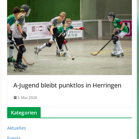
A-Jugend bleibt punktlos in Herringen
3. Mai 2026
Kategorien
Aktuelles
Events