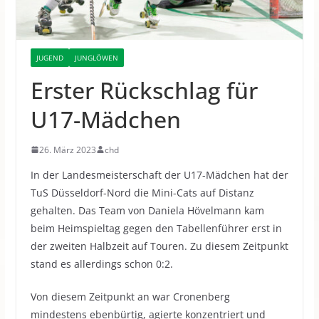
JUGEND
JUNGLÖWEN
Erster Rückschlag für
U17-Mädchen
26. März 2023
chd
In der Landesmeisterschaft der U17-Mädchen hat der
TuS Düsseldorf-Nord die Mini-Cats auf Distanz
gehalten.
Das Team von Daniela Hövelmann kam
beim Heimspieltag gegen den Tabellenführer erst in
der zweiten Halbzeit auf Touren. Zu diesem Zeitpunkt
stand es allerdings schon 0:2.
Von diesem Zeitpunkt an war Cronenberg
mindestens ebenbürtig, agierte konzentriert und