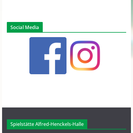
Social Media
Spielstätte Alfred-Henckels-Halle