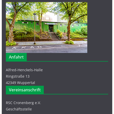
Anfahrt
Alfred-Henckels-Halle
Ringstraße 13
42349 Wuppertal
Vereinsanschrift
RSC Cronenberg e.V.
Geschäftsstelle