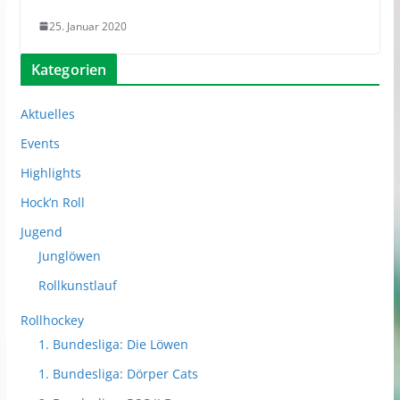
25. Januar 2020
Kategorien
Aktuelles
Events
Highlights
Hock’n Roll
Jugend
Junglöwen
Rollkunstlauf
Rollhockey
1. Bundesliga: Die Löwen
1. Bundesliga: Dörper Cats