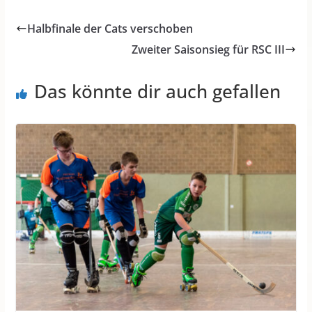
Halbfinale der Cats verschoben
Zweiter Saisonsieg für RSC III
Das könnte dir auch gefallen