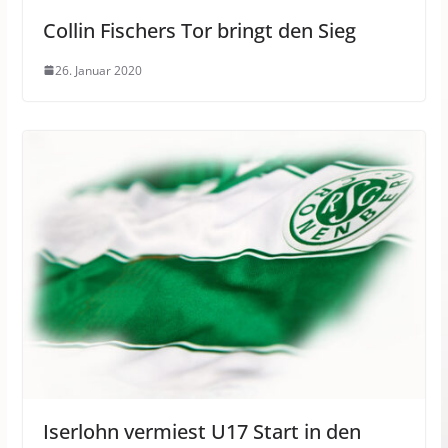
Collin Fischers Tor bringt den Sieg
26. Januar 2020
Iserlohn vermiest U17 Start in den