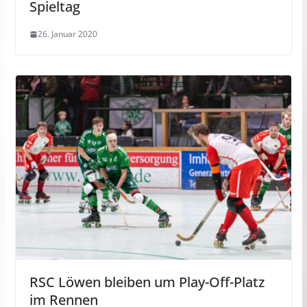
Spieltag
26. Januar 2020
RSC Löwen bleiben um Play-Off-Platz
im Rennen