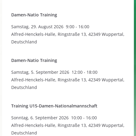
Damen-Natio Training
Samstag
,
29. August 2026
9:00
-
16:00
Alfred-Henckels-Halle, Ringstraße 13, 42349 Wuppertal,
Deutschland
Damen-Natio Training
Samstag
,
5. September 2026
12:00
-
18:00
Alfred-Henckels-Halle, Ringstraße 13, 42349 Wuppertal,
Deutschland
Training U15-Damen-Nationalmannschaft
Sonntag
,
6. September 2026
10:00
-
16:00
Alfred-Henckels-Halle, Ringstraße 13, 42349 Wuppertal,
Deutschland