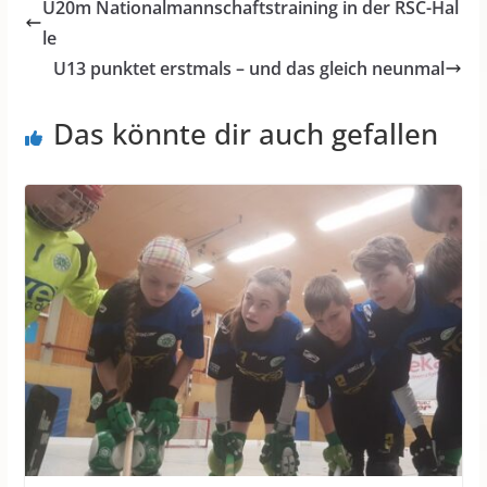
U20m Nationalmannschaftstraining in der RSC-Hal
le
U13 punktet erstmals – und das gleich neunmal
Das könnte dir auch gefallen