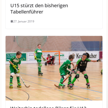
U15 stürzt den bisherigen
Tabellenführer
27. Januar 2019