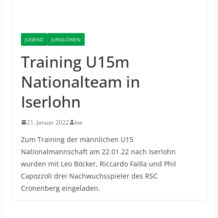
JUGEND
JUNGLÖWEN
Training U15m
Nationalteam in
Iserlohn
21. Januar 2022
kw
Zum Training der männlichen U15
Nationalmannschaft am 22.01.22 nach Iserlohn
wurden mit Leo Böcker, Riccardo Failla und Phil
Capozzoli drei Nachwuchsspieler des RSC
Cronenberg eingeladen.