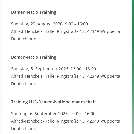
Damen-Natio Training
Samstag
,
29. August 2026
9:00
-
16:00
Alfred-Henckels-Halle, Ringstraße 13, 42349 Wuppertal,
Deutschland
Damen-Natio Training
Samstag
,
5. September 2026
12:00
-
18:00
Alfred-Henckels-Halle, Ringstraße 13, 42349 Wuppertal,
Deutschland
Training U15-Damen-Nationalmannschaft
Sonntag
,
6. September 2026
10:00
-
16:00
Alfred-Henckels-Halle, Ringstraße 13, 42349 Wuppertal,
Deutschland