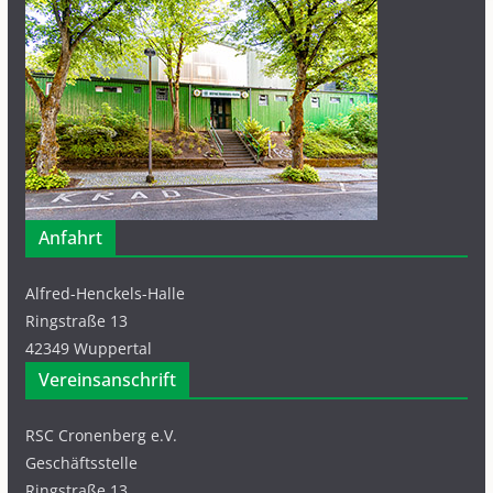
Anfahrt
Alfred-Henckels-Halle
Ringstraße 13
42349 Wuppertal
Vereinsanschrift
RSC Cronenberg e.V.
Geschäftsstelle
Ringstraße 13