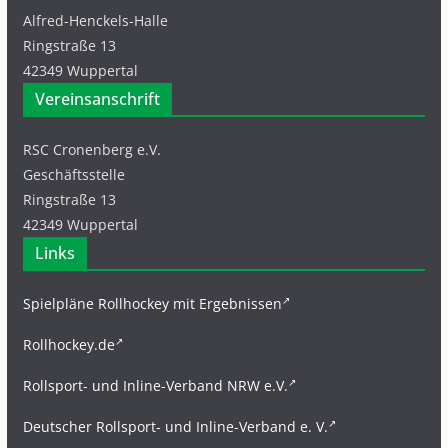
Alfred-Henckels-Halle
Ringstraße 13
42349 Wuppertal
Vereinsanschrift
RSC Cronenberg e.V.
Geschäftsstelle
Ringstraße 13
42349 Wuppertal
Links
Spielpläne Rollhockey mit Ergebnissen
Rollhockey.de
Rollsport- und Inline-Verband NRW e.V.
Deutscher Rollsport- und Inline-Verband e. V.