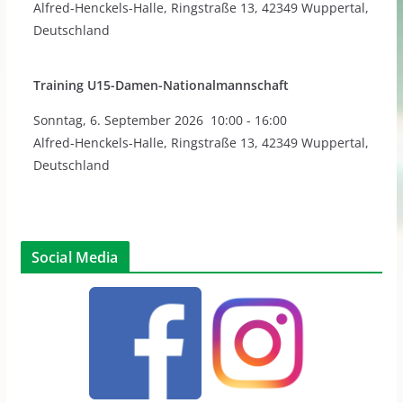
Alfred-Henckels-Halle, Ringstraße 13, 42349 Wuppertal,
Deutschland
Training U15-Damen-Nationalmannschaft
Sonntag
,
6. September 2026
10:00
-
16:00
Alfred-Henckels-Halle, Ringstraße 13, 42349 Wuppertal,
Deutschland
Social Media