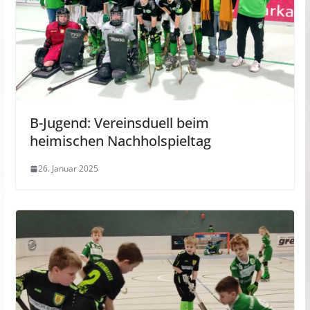
B-Jugend: Vereinsduell beim
heimischen Nachholspieltag
26. Januar 2025