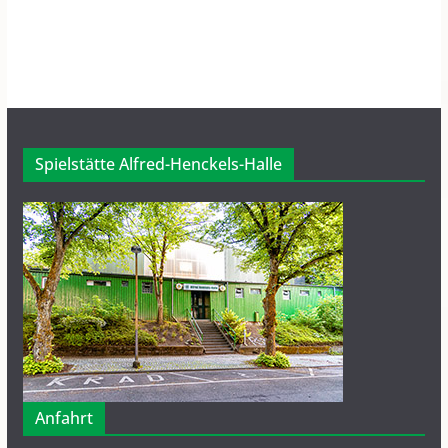
Spielstätte Alfred-Henckels-Halle
Anfahrt