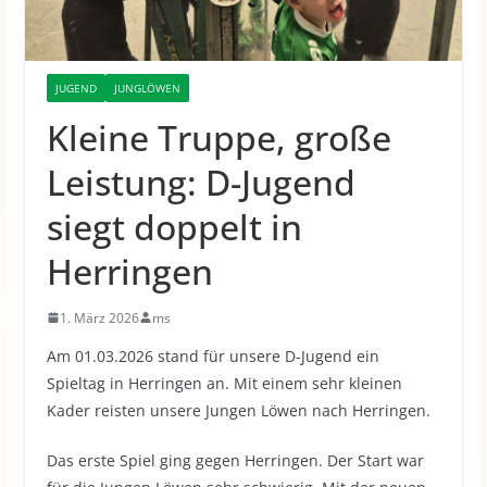
JUGEND
JUNGLÖWEN
Kleine Truppe, große
Leistung: D-Jugend
siegt doppelt in
Herringen
1. März 2026
ms
Am 01.03.2026 stand für unsere D-Jugend ein
Spieltag in Herringen an.
Mit einem sehr kleinen
Kader reisten unsere Jungen Löwen nach Herringen.
Das erste Spiel ging gegen Herringen. Der Start war