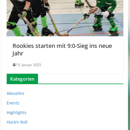
Rookies starten mit 9:0-Sieg ins neue
Jahr
15. Januar 2025
Kategorien
Aktuelles
Events
Highlights
Hock’n Roll