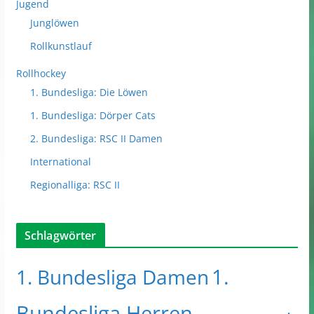
Jugend
Junglöwen
Rollkunstlauf
Rollhockey
1. Bundesliga: Die Löwen
1. Bundesliga: Dörper Cats
2. Bundesliga: RSC II Damen
International
Regionalliga: RSC II
Schlagwörter
1.
1. Bundesliga Damen
Bundesliga Herren