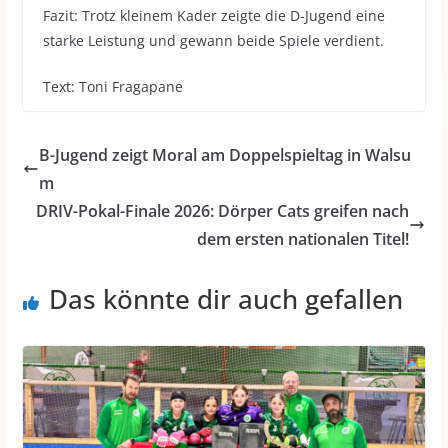
Fazit: Trotz kleinem Kader zeigte die D-Jugend eine
starke Leistung und gewann beide Spiele verdient.
Text: Toni Fragapane
B-Jugend zeigt Moral am Doppelspieltag in Walsu
m
DRIV-Pokal-Finale 2026: Dörper Cats greifen nach
dem ersten nationalen Titel!
Das könnte dir auch gefallen