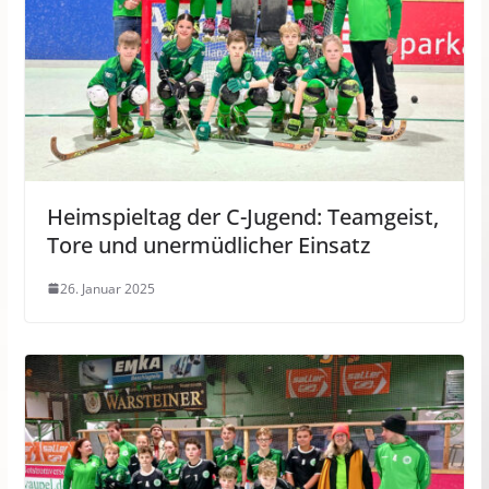
Heimspieltag der C-Jugend: Teamgeist,
Tore und unermüdlicher Einsatz
26. Januar 2025