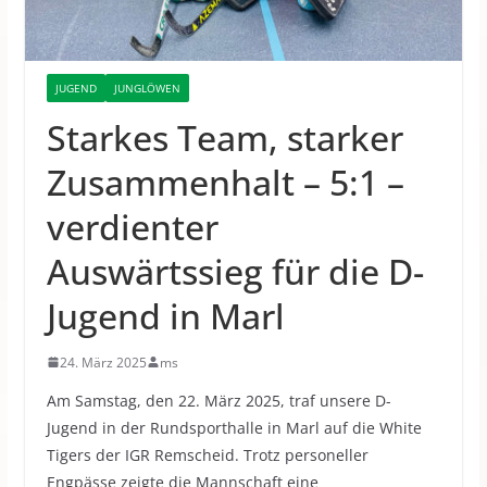
JUGEND
JUNGLÖWEN
Starkes Team, starker
Zusammenhalt – 5:1 –
verdienter
Auswärtssieg für die D-
Jugend in Marl
24. März 2025
ms
Am Samstag, den 22. März 2025, traf unsere D-
Jugend in der Rundsporthalle in Marl auf die White
Tigers der IGR Remscheid.
Trotz personeller
Engpässe zeigte die Mannschaft eine