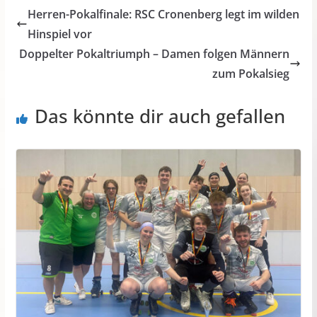
Herren-Pokalfinale: RSC Cronenberg legt im wilden
Hinspiel vor
Doppelter Pokaltriumph – Damen folgen Männern
zum Pokalsieg
Das könnte dir auch gefallen