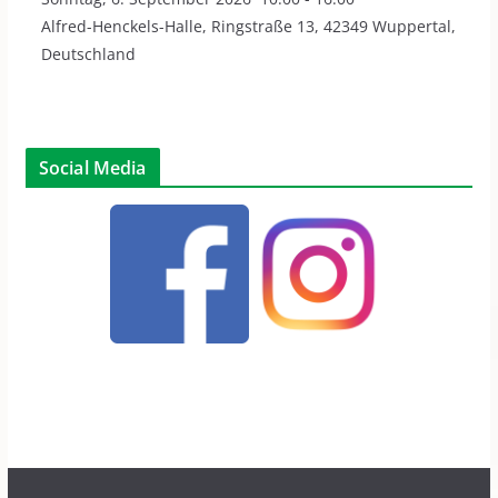
Alfred-Henckels-Halle, Ringstraße 13, 42349 Wuppertal,
Deutschland
Social Media