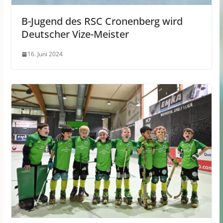
B-Jugend des RSC Cronenberg wird
Deutscher Vize-Meister
16. Juni 2024