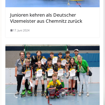
Junioren kehren als Deutscher
Vizemeister aus Chemnitz zurück
17. Juni 2024