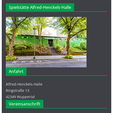
Spielstätte Alfred-Henckels-Halle
Anfahrt
Alfred-Henckels-Halle
Ringstraße 13
42349 Wuppertal
Vereinsanschrift