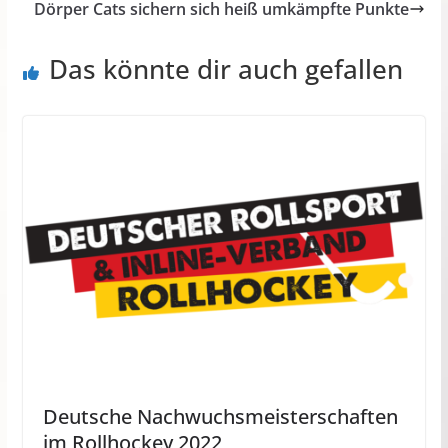
Dörper Cats sichern sich heiß umkämpfte Punkte
Das könnte dir auch gefallen
Deutsche Nachwuchsmeisterschaften
im Rollhockey 2022