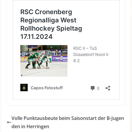
Volle Punktausbeute beim Saisonstart der B-Jugen
den in Herringen