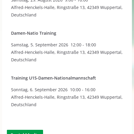
Alfred-Henckels-Halle, Ringstraße 13, 42349 Wuppertal,
Deutschland
Damen-Natio Training
Samstag
,
5. September 2026
12:00
-
18:00
Alfred-Henckels-Halle, Ringstraße 13, 42349 Wuppertal,
Deutschland
Training U15-Damen-Nationalmannschaft
Sonntag
,
6. September 2026
10:00
-
16:00
Alfred-Henckels-Halle, Ringstraße 13, 42349 Wuppertal,
Deutschland