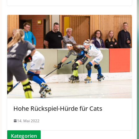
Hohe Rückspiel-Hürde für Cats
14. Mai 2022
Kategorien