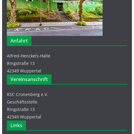
Anfahrt
Alfred-Henckels-Halle
Ringstraße 13
42349 Wuppertal
Vereinsanschrift
RSC Cronenberg e.V.
Geschäftsstelle
Ringstraße 13
42349 Wuppertal
Links