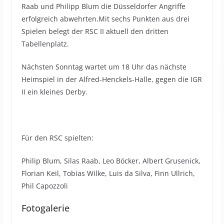
Raab und Philipp Blum die Düsseldorfer Angriffe
erfolgreich abwehrten.Mit sechs Punkten aus drei
Spielen belegt der RSC II aktuell den dritten
Tabellenplatz.
Nächsten Sonntag wartet um 18 Uhr das nächste
Heimspiel in der Alfred-Henckels-Halle, gegen die IGR
II ein kleines Derby.
Für den RSC spielten:
Philip Blum, Silas Raab, Leo Böcker, Albert Grusenick,
Florian Keil, Tobias Wilke, Luis da Silva, Finn Ullrich,
Phil Capozzoli
Fotogalerie