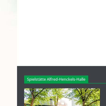
Spielstätte Alfred-Henckels-Halle