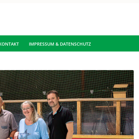
KONTAKT
IMPRESSUM & DATENSCHUTZ