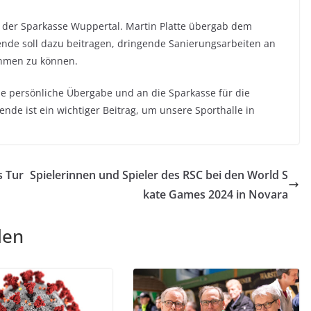
 der Sparkasse Wuppertal.
Martin Platte übergab dem
nde soll dazu beitragen, dringende Sanierungsarbeiten an
ehmen zu können.
ie persönliche Übergabe und an die Sparkasse für die
ende ist ein wichtiger Beitrag, um unsere Sporthalle in
s Tur
Spielerinnen und Spieler des RSC bei den World S
kate Games 2024 in Novara
len