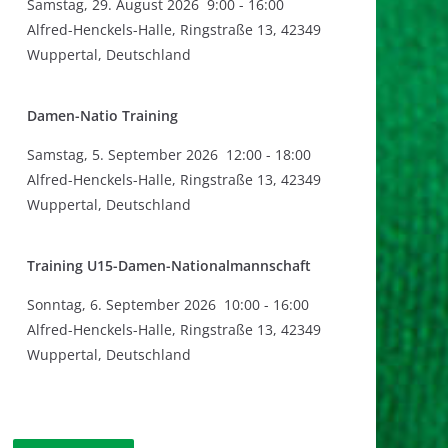
Samstag
,
29. August 2026
9:00
-
16:00
Alfred-Henckels-Halle, Ringstraße 13, 42349
Wuppertal, Deutschland
Damen-Natio Training
Samstag
,
5. September 2026
12:00
-
18:00
Alfred-Henckels-Halle, Ringstraße 13, 42349
Wuppertal, Deutschland
Training U15-Damen-Nationalmannschaft
Sonntag
,
6. September 2026
10:00
-
16:00
Alfred-Henckels-Halle, Ringstraße 13, 42349
Wuppertal, Deutschland