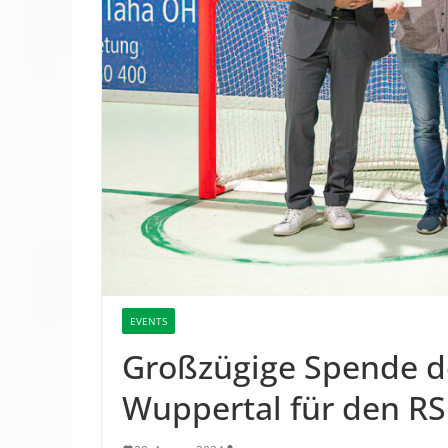
EVENTS
Großzügige Spende d
Wuppertal für den R