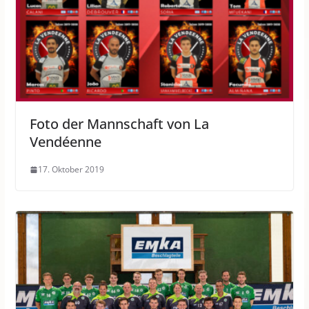
Foto der Mannschaft von La
Vendéenne
17. Oktober 2019