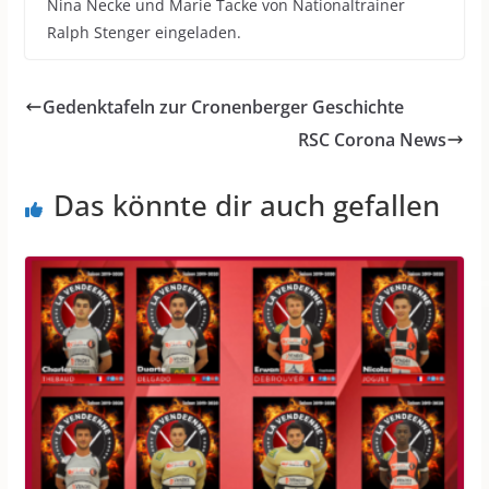
Nina Necke und Marie Tacke von Nationaltrainer
Ralph Stenger eingeladen.
Gedenktafeln zur Cronenberger Geschichte
RSC Corona News
Das könnte dir auch gefallen