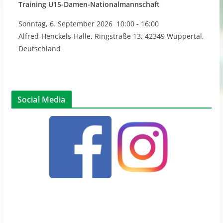
Training U15-Damen-Nationalmannschaft
Sonntag
,
6. September 2026
10:00
-
16:00
Alfred-Henckels-Halle, Ringstraße 13, 42349 Wuppertal,
Deutschland
Social Media