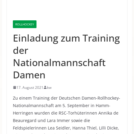
ROLLHOCKEY
Einladung zum Training
der
Nationalmannschaft
Damen
17. August 2021
kw
Zu einem Training der Deutschen Damen-Rollhockey-
Nationalmannschaft am 5. September in Hamm-
Herringen wurden die RSC-Torhüterinnen Annika de
Beauregard und Lara Immer sowie die
Feldspielerinnen Lea Seidler, Hanna Thiel, Lilli Dicke,