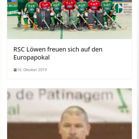
RSC Löwen freuen sich auf den
Europapokal
16. Oktober 2019