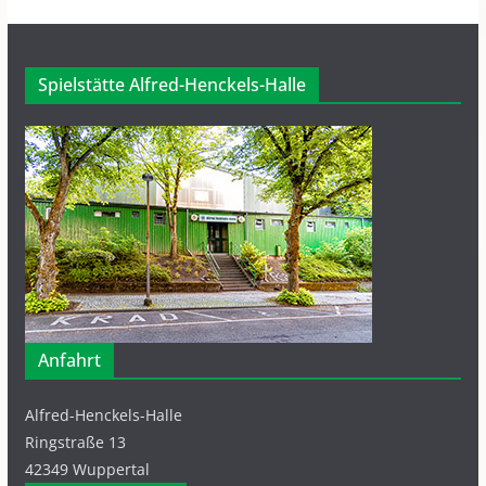
Spielstätte Alfred-Henckels-Halle
Anfahrt
Alfred-Henckels-Halle
Ringstraße 13
42349 Wuppertal