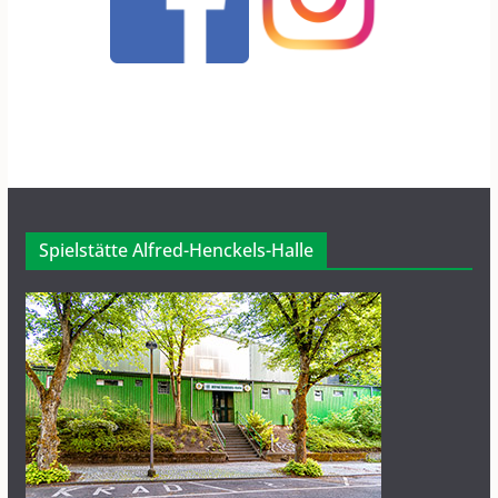
Spielstätte Alfred-Henckels-Halle