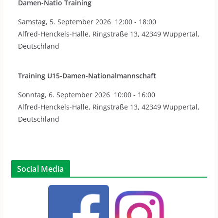
Damen-Natio Training
Samstag
,
5. September 2026
12:00
-
18:00
Alfred-Henckels-Halle, Ringstraße 13, 42349 Wuppertal,
Deutschland
Training U15-Damen-Nationalmannschaft
Sonntag
,
6. September 2026
10:00
-
16:00
Alfred-Henckels-Halle, Ringstraße 13, 42349 Wuppertal,
Deutschland
Social Media