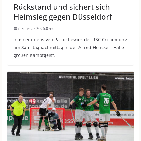
Rückstand und sichert sich
Heimsieg gegen Düsseldorf
7. Februar 2026
ms
In einer intensiven Partie bewies der RSC Cronenberg
am Samstagnachmittag in der Alfred-Henckels-Halle
großen Kampfgeist.