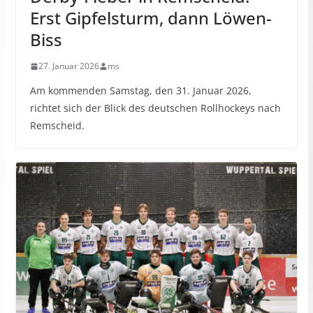
Erst Gipfelsturm, dann Löwen-
Biss
27. Januar 2026
ms
Am kommenden Samstag, den 31. Januar 2026,
richtet sich der Blick des deutschen Rollhockeys nach
Remscheid.