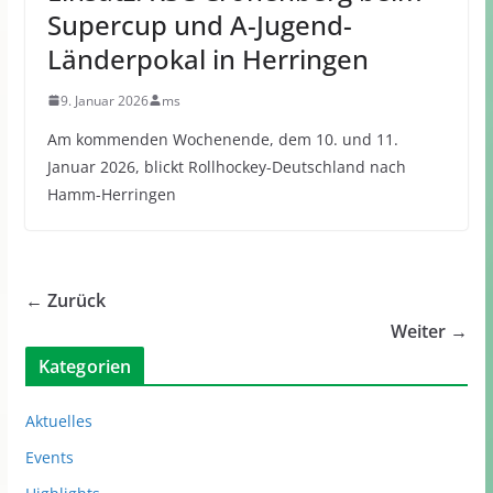
Supercup und A-Jugend-
Länderpokal in Herringen
9. Januar 2026
ms
Am kommenden Wochenende, dem 10. und 11.
Januar 2026, blickt Rollhockey-Deutschland nach
Hamm-Herringen
← Zurück
Weiter →
Kategorien
Aktuelles
Events