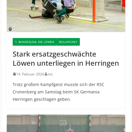
1. BUNDESLIGA: DIE LÖWEN
ROLLHOCKEY
Stark ersatzgeschwächte
Löwen unterliegen in Herringen
14. Februar 2026
ms
Trotz großem Kampfgeist musste sich der RSC
Cronenberg am Samstag beim SK Germania
Herringen geschlagen geben.