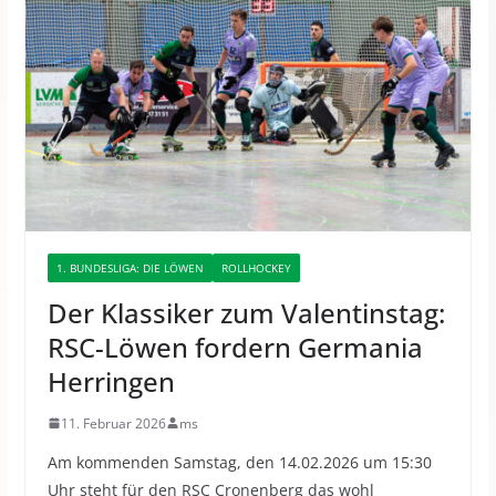
1. BUNDESLIGA: DIE LÖWEN
ROLLHOCKEY
Der Klassiker zum Valentinstag:
RSC-Löwen fordern Germania
Herringen
11. Februar 2026
ms
Am kommenden Samstag, den 14.02.2026 um 15:30
Uhr steht für den RSC Cronenberg das wohl